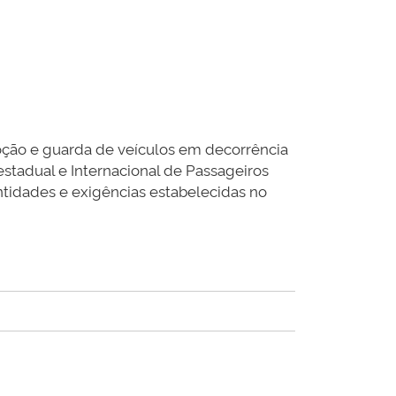
oção e guarda de veículos em decorrência
estadual e Internacional de Passageiros
ntidades e exigências estabelecidas no