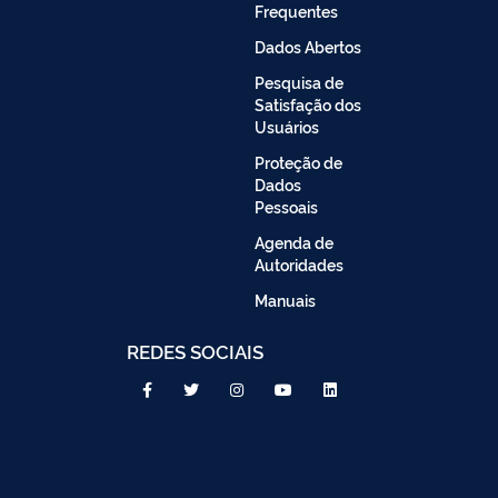
Frequentes
Dados Abertos
Pesquisa de
Satisfação dos
Usuários
Proteção de
Dados
Pessoais
Agenda de
Autoridades
Manuais
REDES SOCIAIS