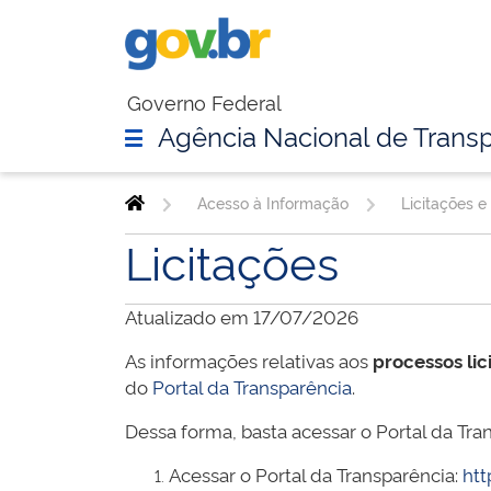
Governo Federal
Agência Nacional de Transp
Acesso à Informação
Licitações e
Licitações
Atualizado em 17/07/2026
As informações relativas aos
processos lic
do
Portal da Transparência
.
Dessa forma, basta acessar o Portal da Tran
Acessar o Portal da Transparência:
htt