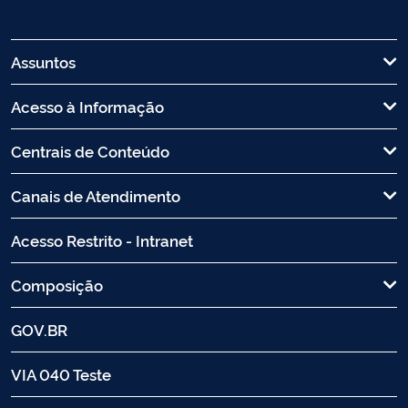
Assuntos
Acesso à Informação
Centrais de Conteúdo
Canais de Atendimento
Acesso Restrito - Intranet
Composição
GOV.BR
VIA 040 Teste