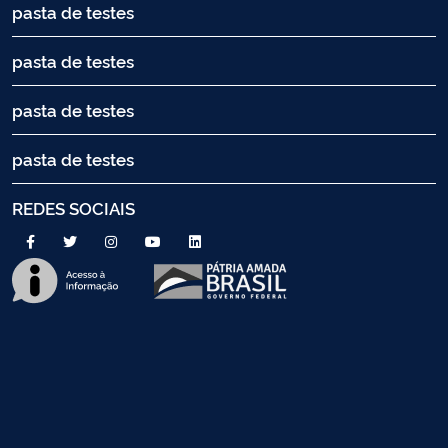
pasta de testes
pasta de testes
pasta de testes
pasta de testes
REDES SOCIAIS