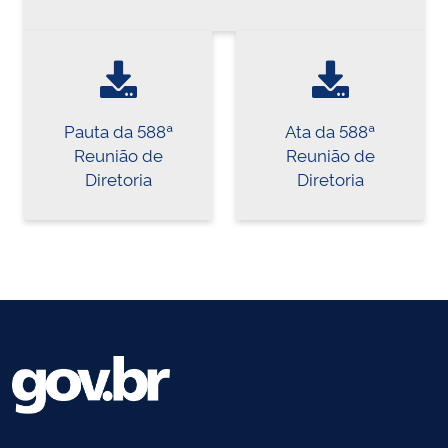
Pauta da 588ª
Ata da 588ª
Reunião de
Reunião de
Diretoria
Diretoria