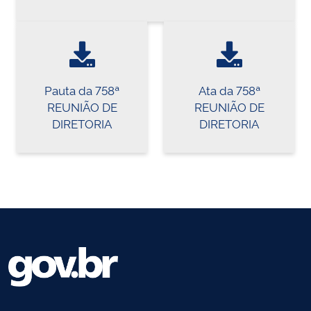
Pauta da 758ª
Ata da 758ª
REUNIÃO DE
REUNIÃO DE
DIRETORIA
DIRETORIA