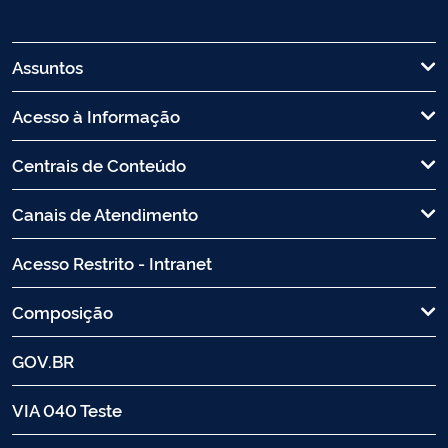
Assuntos
Acesso à Informação
Centrais de Conteúdo
Canais de Atendimento
Acesso Restrito - Intranet
Composição
GOV.BR
VIA 040 Teste