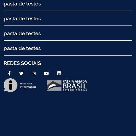
pasta de testes
pasta de testes
pasta de testes
pasta de testes
REDES SOCIAIS