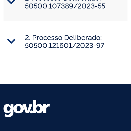
50500.107389/2023-55
2. Processo Deliberado:
50500.121601/2023-97