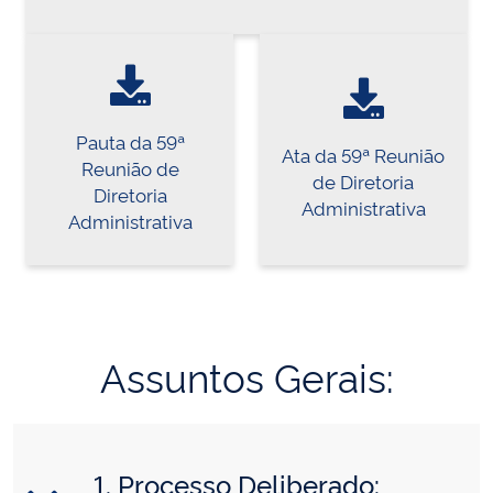
Pauta da 59ª
Ata da 59ª Reunião
Reunião de
de Diretoria
Diretoria
Administrativa
Administrativa
Assuntos Gerais:
1. Processo Deliberado: