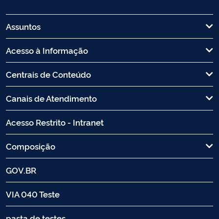
Assuntos
Acesso à Informação
Centrais de Conteúdo
Canais de Atendimento
Acesso Restrito - Intranet
Composição
GOV.BR
VIA 040 Teste
pasta de testes