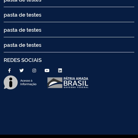
pasta de testes
pasta de testes
pasta de testes
REDES SOCIAIS