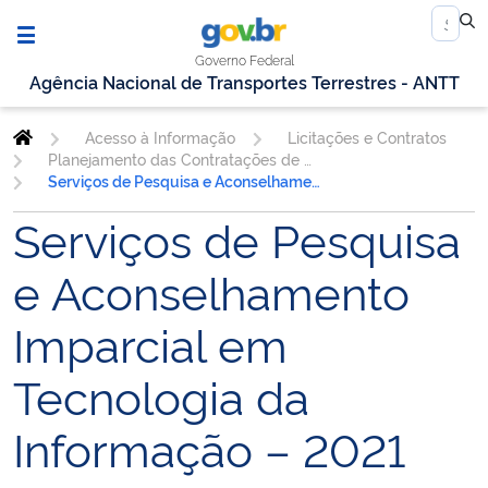
Governo Federal
Agência Nacional de Transportes Terrestres - ANTT
Acesso à Informação
Licitações e Contratos
Planejamento das Contratações de TIC
Serviços de Pesquisa e Aconselhamento Imparcial em Tecnologia da Informação – 2021
Serviços de Pesquisa
e Aconselhamento
Imparcial em
Tecnologia da
Informação – 2021