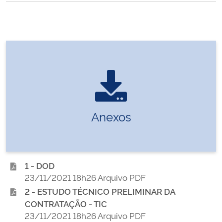
Anexos
1 - DOD
23/11/2021 18h26 Arquivo PDF
2 - ESTUDO TÉCNICO PRELIMINAR DA
CONTRATAÇÃO - TIC
23/11/2021 18h26 Arquivo PDF