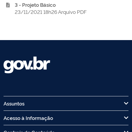
3 - Projeto Básico
23/11/2021 18h26 Arquivo PDF
Assuntos
Acesso à Informação