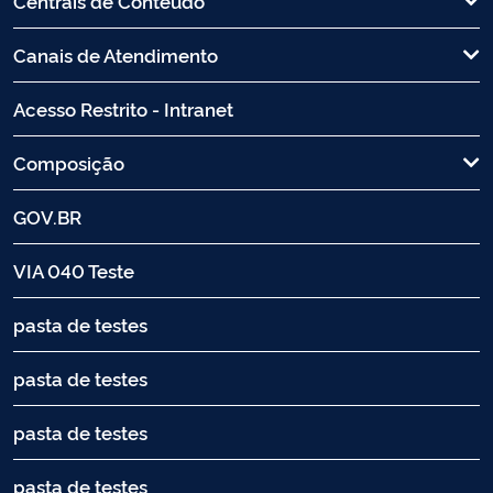
Centrais de Conteúdo
Canais de Atendimento
Acesso Restrito - Intranet
Composição
GOV.BR
VIA 040 Teste
pasta de testes
pasta de testes
pasta de testes
pasta de testes