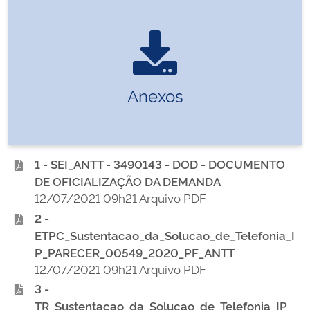
Anexos
1 - SEI_ANTT - 3490143 - DOD - DOCUMENTO
DE OFICIALIZAÇÃO DA DEMANDA
12/07/2021 09h21 Arquivo PDF
2 -
ETPC_Sustentacao_da_Solucao_de_Telefonia_I
P_PARECER_00549_2020_PF_ANTT
12/07/2021 09h21 Arquivo PDF
3 -
TR_Sustentacao_da_Solucao_de_Telefonia_IP_