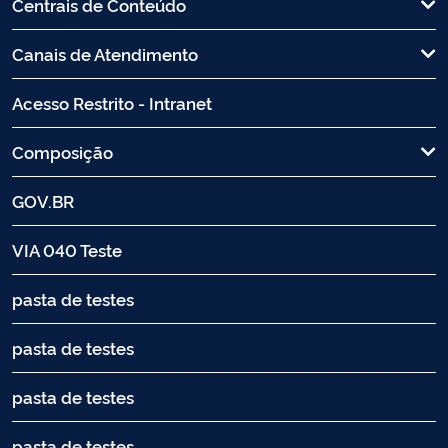
Centrais de Conteúdo
Canais de Atendimento
Acesso Restrito - Intranet
Composição
GOV.BR
VIA 040 Teste
pasta de testes
pasta de testes
pasta de testes
pasta de testes