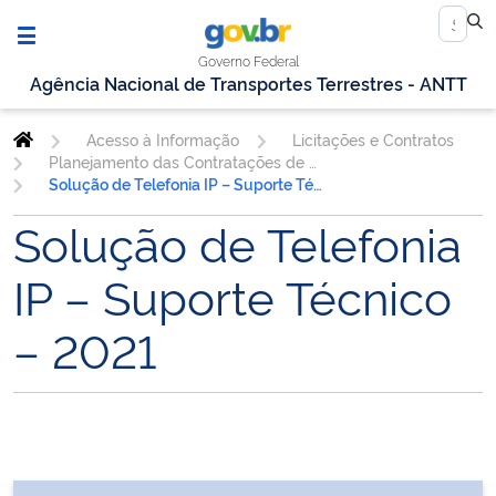
Governo Federal
Agência Nacional de Transportes Terrestres - ANTT
Acesso à Informação
Licitações e Contratos
Planejamento das Contratações de TIC
Solução de Telefonia IP – Suporte Técnico – 2021
Solução de Telefonia
IP – Suporte Técnico
– 2021