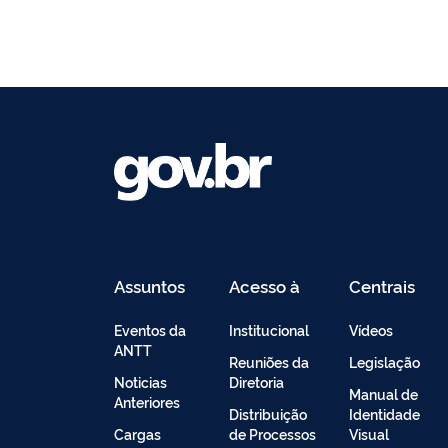
Assuntos
Acesso à
Centrais
Informação
de
Conteúdo
Eventos da
Institucional
Vídeos
ANTT
Reuniões da
Legislação
Noticias
Diretoria
Manual de
Anteriores
Distribuição
Identidade
Cargas
de Processos
Visual