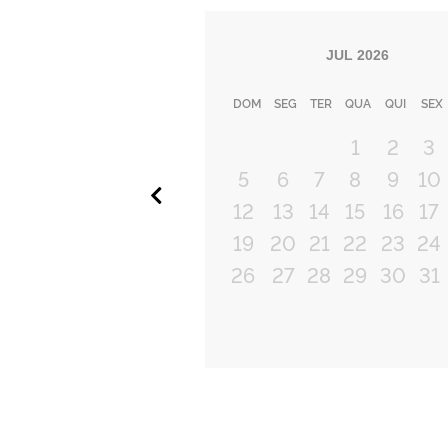
JUL
2026
DOM
SEG
TER
QUA
QUI
SEX
1
2
3
5
6
7
8
9
10
Anterior
12
13
14
15
16
17
19
20
21
22
23
24
26
27
28
29
30
31