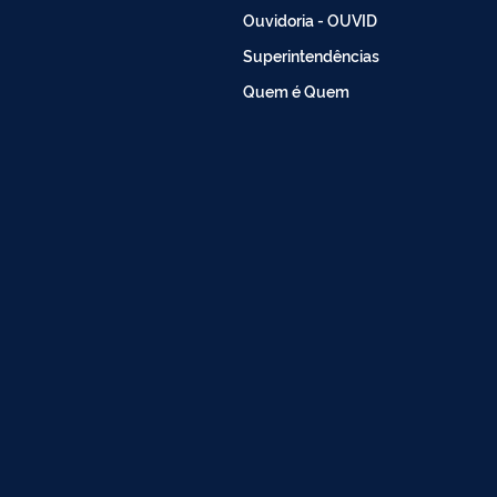
Ouvidoria - OUVID
Superintendências
Quem é Quem