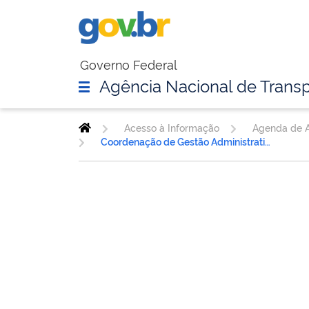
Governo Federal
Agência Nacional de Transp
Acesso à Informação
Agenda de A
Coordenação de Gestão Administrativa de Contratos - CGEAC