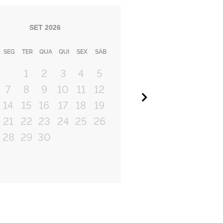
SET
2026
SEG
TER
QUA
QUI
SEX
SÁB
1
2
3
4
5
7
8
9
10
11
12
Próximo
14
15
16
17
18
19
21
22
23
24
25
26
28
29
30