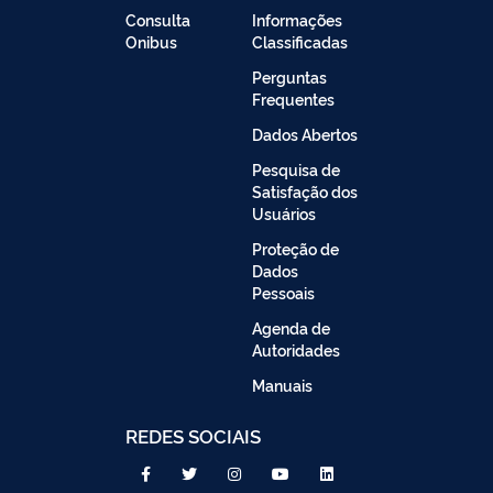
Consulta
Informações
Onibus
Classificadas
Perguntas
Frequentes
Dados Abertos
Pesquisa de
Satisfação dos
Usuários
Proteção de
Dados
Pessoais
Agenda de
Autoridades
Manuais
REDES SOCIAIS