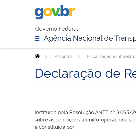
Governo Federal
Agência Nacional de Transp
Assuntos
Fiscalização e Infraestru
Declaração de R
Instituída pela Resolução ANTT nº 3.695/2
sobre as condições técnico-operacionais da
é constituída por: