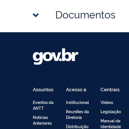
Documentos
Assuntos
Acesso à
Centrais
Informação
de
Conteúdo
Eventos da
Institucional
Vídeos
ANTT
Reuniões da
Legislação
Noticias
Diretoria
Manual de
Anteriores
Distribuição
Identidade