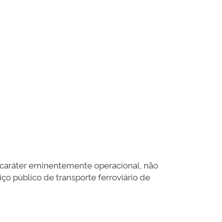
a caráter eminentemente operacional, não
ço público de transporte ferroviário de