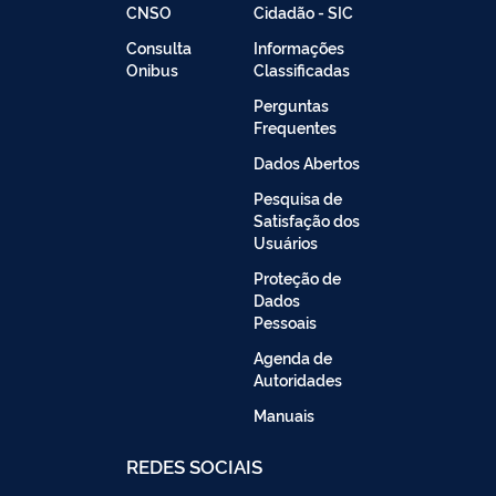
CNSO
Cidadão - SIC
Consulta
Informações
Onibus
Classificadas
Perguntas
Frequentes
Dados Abertos
Pesquisa de
Satisfação dos
Usuários
Proteção de
Dados
Pessoais
Agenda de
Autoridades
Manuais
REDES SOCIAIS