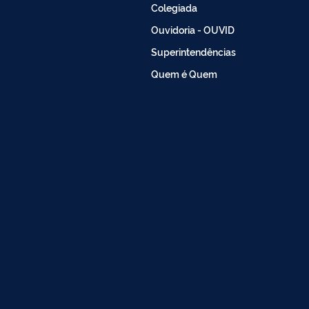
Colegiada
Ouvidoria - OUVID
Superintendências
Quem é Quem