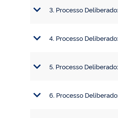
3. Processo Deliberad
4. Processo Delibera
5. Processo Deliberad
6. Processo Deliberad