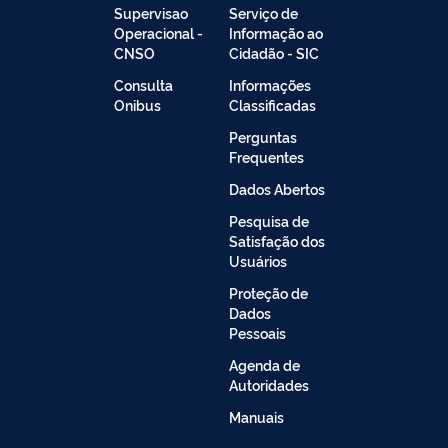
Supervisao
Serviço de
Operacional -
Informação ao
CNSO
Cidadão - SIC
Consulta
Informações
Onibus
Classificadas
Perguntas
Frequentes
Dados Abertos
Pesquisa de
Satisfação dos
Usuários
Proteção de
Dados
Pessoais
Agenda de
Autoridades
Manuais