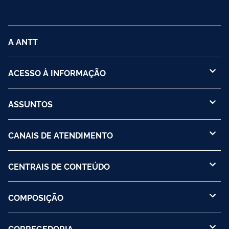
A ANTT
ACESSO À INFORMAÇÃO
ASSUNTOS
CANAIS DE ATENDIMENTO
CENTRAIS DE CONTEÚDO
COMPOSIÇÃO
CORREGEDORIA