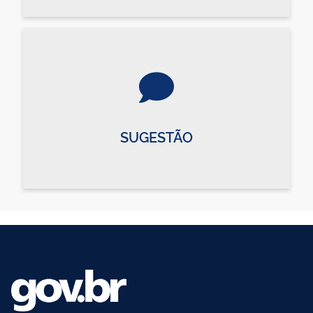
SUGESTÃO