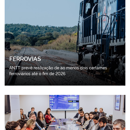
FERROVIAS
ANTT prevê realização de ao menos dois certames
ferroviários até o fim de 2026