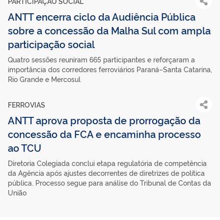
PARTICIPAÇÃO SOCIAL
ANTT encerra ciclo da Audiência Pública
sobre a concessão da Malha Sul com ampla
participação social
Quatro sessões reuniram 665 participantes e reforçaram a
importância dos corredores ferroviários Paraná–Santa Catarina,
Rio Grande e Mercosul
FERROVIAS
ANTT aprova proposta de prorrogação da
concessão da FCA e encaminha processo
ao TCU
Diretoria Colegiada conclui etapa regulatória de competência
da Agência após ajustes decorrentes de diretrizes de política
pública. Processo segue para análise do Tribunal de Contas da
União