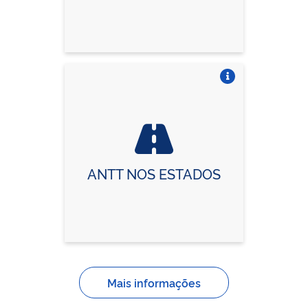
Vire o card
ANTT NOS ESTADOS
Mais informações