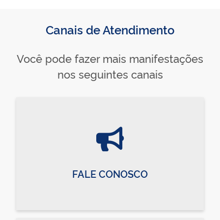
Canais de Atendimento
Você pode fazer mais manifestações
nos seguintes canais
FALE CONOSCO