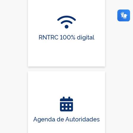
RNTRC 100% digital
Agenda de Autoridades