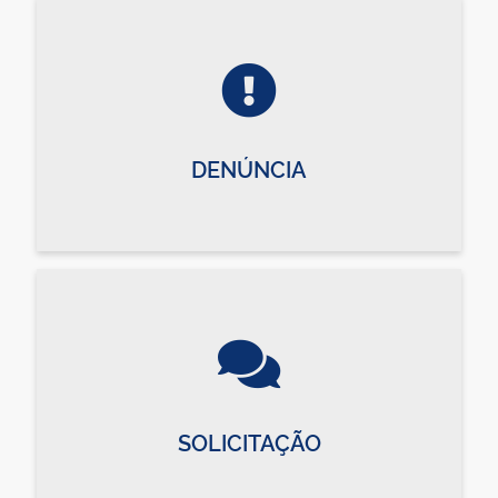
DENÚNCIA
SOLICITAÇÃO