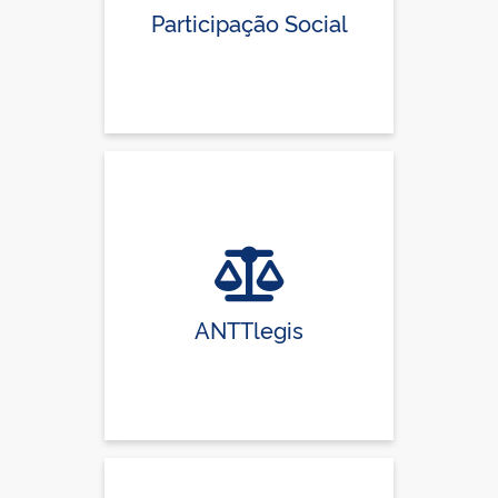
Participação Social
ANTTlegis