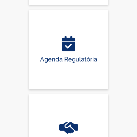
Agenda Regulatória