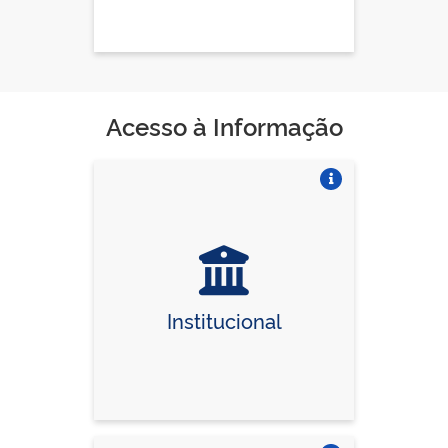
Acesso à Informação
Vire o card
Institucional