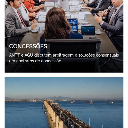
CONCESSÕES
ANTT e AGU discutem arbitragem e soluções consensuais
em contratos de concessão