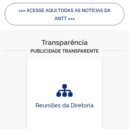
>>> ACESSE AQUI TODAS AS NOTÍCIAS DA
ANTT <<<
Transparência
PUBLICIDADE TRANSPARENTE
Reuniões da Diretoria