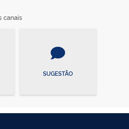
s canais
SUGESTÃO