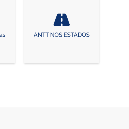
as
ANTT NOS ESTADOS