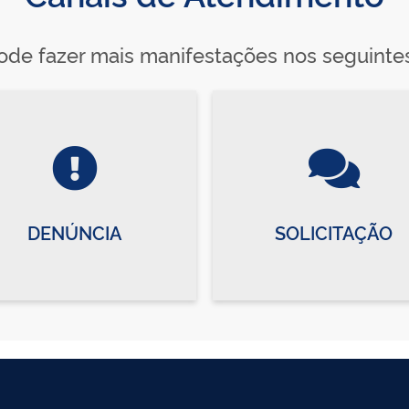
de fazer mais manifestações nos seguinte
DENÚNCIA
SOLICITAÇÃO