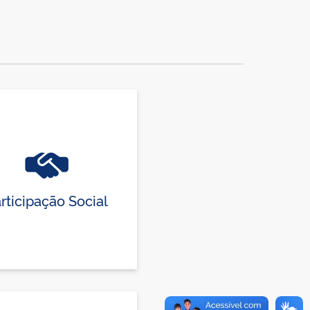
rticipação Social