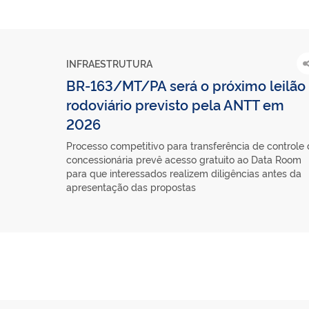
INFRAESTRUTURA
BR-163/MT/PA será o próximo leilão
rodoviário previsto pela ANTT em
2026
Processo competitivo para transferência de controle
concessionária prevê acesso gratuito ao Data Room
para que interessados realizem diligências antes da
apresentação das propostas