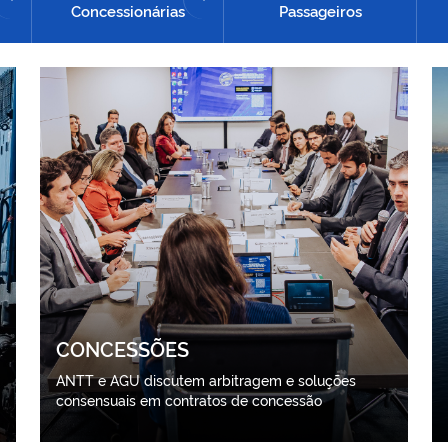
Concessionárias
Passageiros
CONCESSÕES
ANTT e AGU discutem arbitragem e soluções
consensuais em contratos de concessão