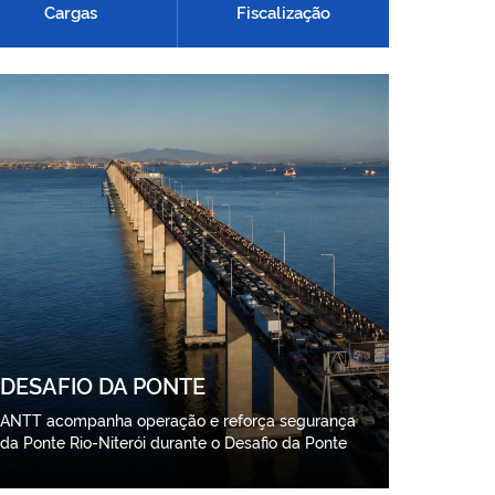
Cargas
Fiscalização
DESAFIO DA PONTE
ANTT acompanha operação e reforça segurança
da Ponte Rio-Niterói durante o Desafio da Ponte