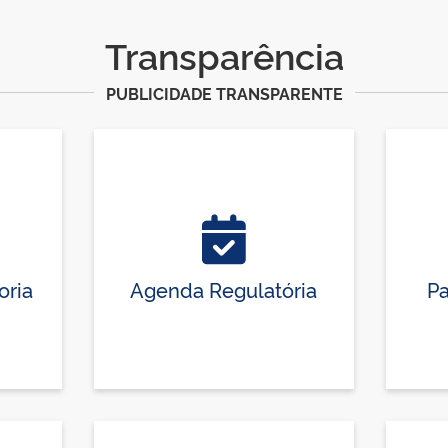
Transparência
PUBLICIDADE TRANSPARENTE
oria
Agenda Regulatória
Pa