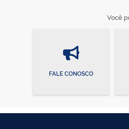
Você po
FALE CONOSCO