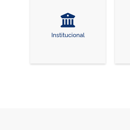
Institucional