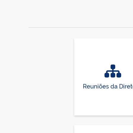
Reuniões da Diret