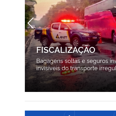
FISCALIZAÇÃO
Bagagens soltas e seguros inv
invisíveis do transporte irregu