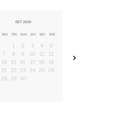
SET
2026
SEG
TER
QUA
QUI
SEX
SÁB
1
2
3
4
5
7
8
9
10
11
12
Próximo
14
15
16
17
18
19
21
22
23
24
25
26
28
29
30