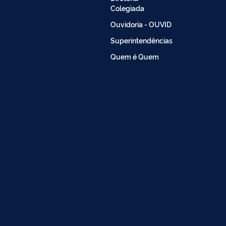
Colegiada
Ouvidoria - OUVID
Superintendências
Quem é Quem