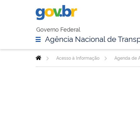
Governo Federal
Agência Nacional de Transp
Acesso à Informação
Agenda de A