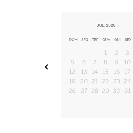
JUL
2026
DOM
SEG
TER
QUA
QUI
SEX
1
2
3
5
6
7
8
9
10
Anterior
12
13
14
15
16
17
19
20
21
22
23
24
26
27
28
29
30
31