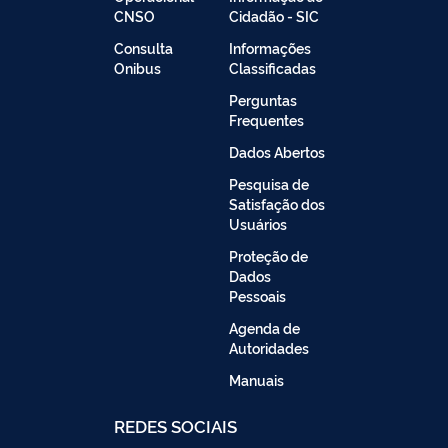
CNSO
Cidadão - SIC
Consulta
Informações
Onibus
Classificadas
Perguntas
Frequentes
Dados Abertos
Pesquisa de
Satisfação dos
Usuários
Proteção de
Dados
Pessoais
Agenda de
Autoridades
Manuais
REDES SOCIAIS