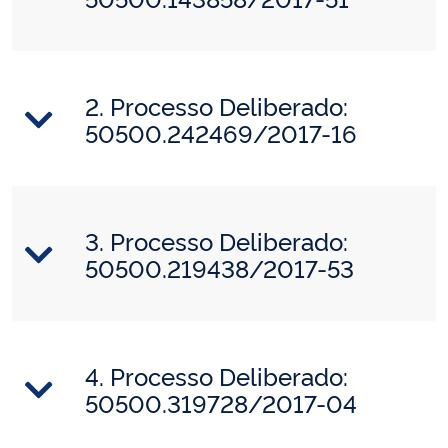
2. Processo Deliberado:
50500.242469/2017-16
3. Processo Deliberado:
50500.219438/2017-53
4. Processo Deliberado:
50500.319728/2017-04