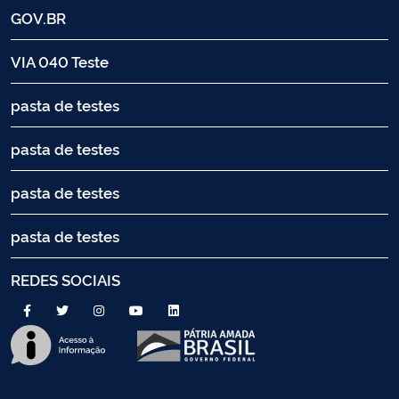
GOV.BR
VIA 040 Teste
pasta de testes
pasta de testes
pasta de testes
pasta de testes
REDES SOCIAIS