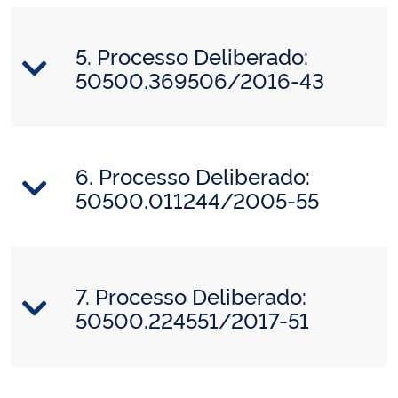
5. Processo Deliberado:
50500.369506/2016-43
6. Processo Deliberado:
50500.011244/2005-55
7. Processo Deliberado:
50500.224551/2017-51