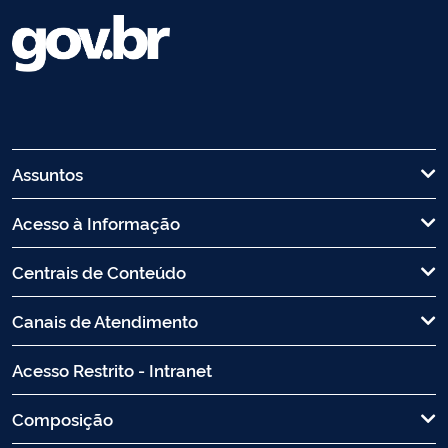
Assuntos
Acesso à Informação
Centrais de Conteúdo
Canais de Atendimento
Acesso Restrito - Intranet
Composição