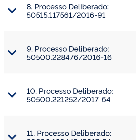
8. Processo Deliberado:
50515.117561/2016-91
9. Processo Deliberado:
50500.228476/2016-16
10. Processo Deliberado:
50500.221252/2017-64
11. Processo Deliberado: