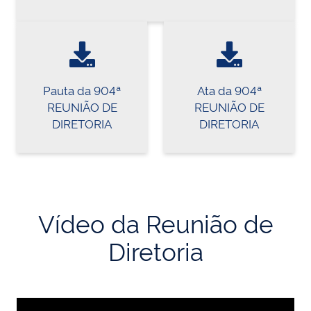
Pauta da 904ª
Ata da 904ª
REUNIÃO DE
REUNIÃO DE
DIRETORIA
DIRETORIA
Vídeo da Reunião de
Diretoria