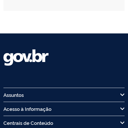
Assuntos
Acesso à Informação
Centrais de Conteúdo