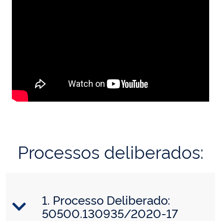
Processos deliberados:
1. Processo Deliberado:
50500.130935/2020-17