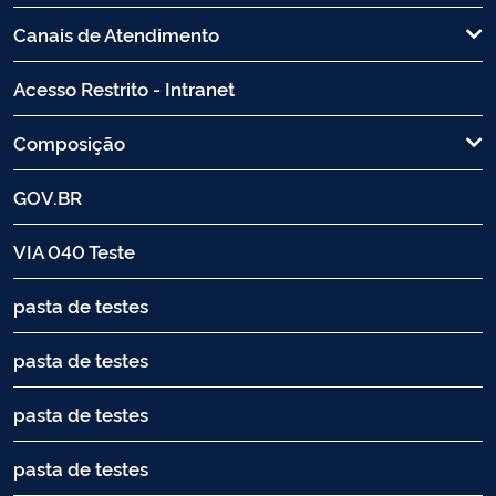
Canais de Atendimento
Acesso Restrito - Intranet
Composição
GOV.BR
VIA 040 Teste
pasta de testes
pasta de testes
pasta de testes
pasta de testes