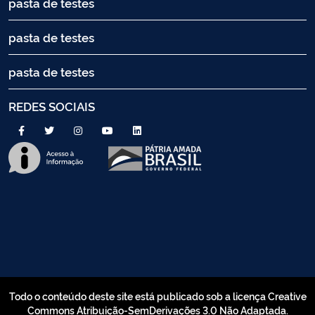
pasta de testes
pasta de testes
pasta de testes
REDES SOCIAIS
Todo o conteúdo deste site está publicado sob a licença Creative
Commons Atribuição-SemDerivações 3.0 Não Adaptada.