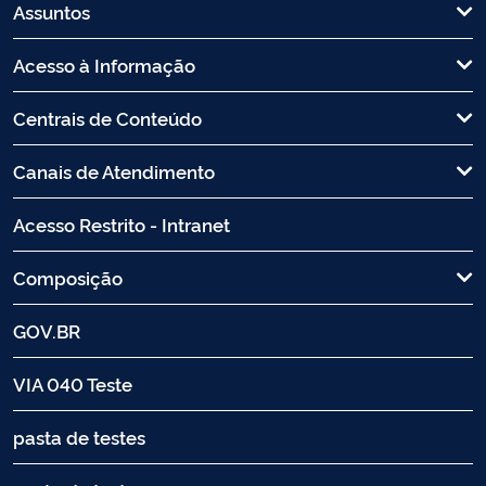
Assuntos
Acesso à Informação
Centrais de Conteúdo
Canais de Atendimento
Acesso Restrito - Intranet
Composição
GOV.BR
VIA 040 Teste
pasta de testes