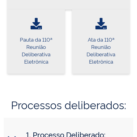
Pauta da 110ª
Ata da 110ª
Reunião
Reunião
Deliberativa
Deliberativa
Eletrônica
Eletrônica
Processos deliberados:
1. Processo Deliberado: