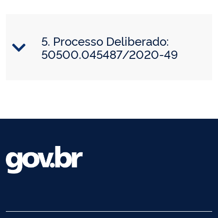
5. Processo Deliberado:
50500.045487/2020-49