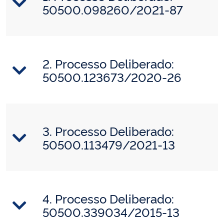
50500.098260/2021-87
2. Processo Deliberado:
50500.123673/2020-26
3. Processo Deliberado:
50500.113479/2021-13
4. Processo Deliberado:
50500.339034/2015-13