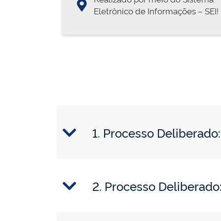
Eletrônico de Informações – SEI!
1. Processo Delibera
2. Processo Deliberad