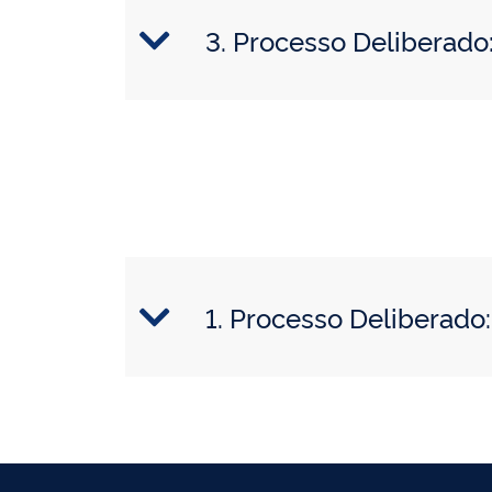
3. Processo Deliberad
1. Processo Delibera