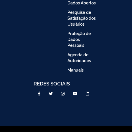
Dados Abertos
Pesquisa de
Satisfação dos
Usuários
Proteção de
Dados
Pessoais
Agenda de
Autoridades
Manuais
REDES SOCIAIS