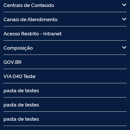
Centrais de Conteúdo
Canais de Atendimento
Acesso Restrito - Intranet
Composição
GOV.BR
VIA 040 Teste
pasta de testes
pasta de testes
pasta de testes