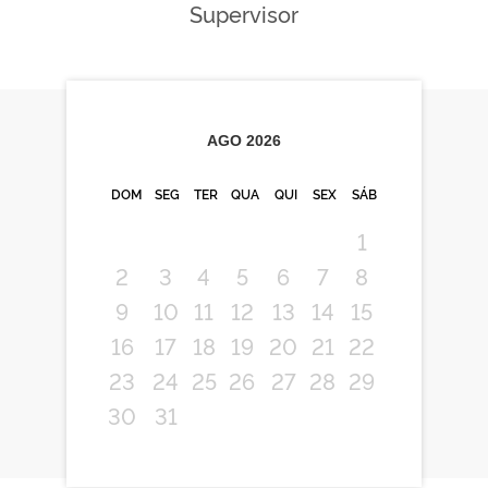
Supervisor
AGO
2026
DOM
SEG
TER
QUA
QUI
SEX
SÁB
1
2
3
4
5
6
7
8
9
10
11
12
13
14
15
16
17
18
19
20
21
22
23
24
25
26
27
28
29
30
31