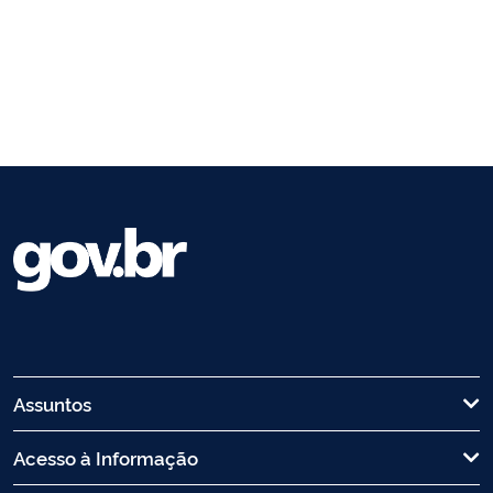
Assuntos
Acesso à Informação