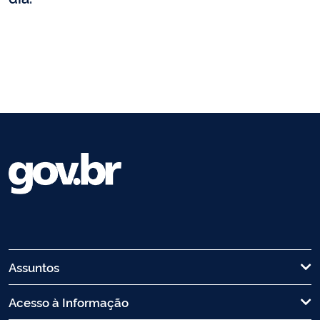
Assuntos
Acesso à Informação