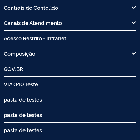
Centrais de Conteúdo
Canais de Atendimento
Acesso Restrito - Intranet
Composição
GOV.BR
VIA 040 Teste
pasta de testes
pasta de testes
pasta de testes