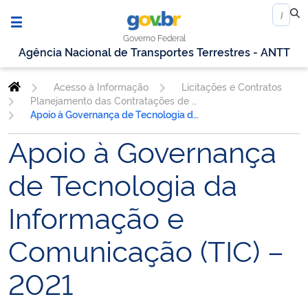
Governo Federal
Agência Nacional de Transportes Terrestres - ANTT
Acesso à Informação
Licitações e Contratos
Planejamento das Contratações de TIC
Apoio à Governança de Tecnologia da Informação e Comunicação (TIC) – 2021
Apoio à Governança
de Tecnologia da
Informação e
Comunicação (TIC) –
2021