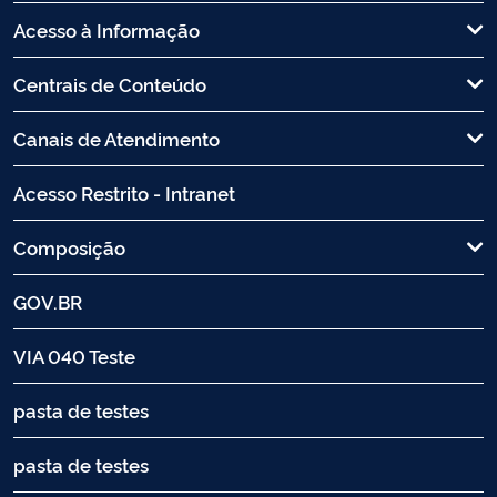
Acesso à Informação
Centrais de Conteúdo
Canais de Atendimento
Acesso Restrito - Intranet
Composição
GOV.BR
VIA 040 Teste
pasta de testes
pasta de testes