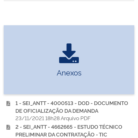
Anexos
1 - SEI_ANTT - 4000513 - DOD - DOCUMENTO
DE OFICIALIZAÇÃO DA DEMANDA
23/11/2021 18h28 Arquivo PDF
2 - SEI_ANTT - 4662665 - ESTUDO TÉCNICO
PRELIMINAR DA CONTRATAÇÃO - TIC