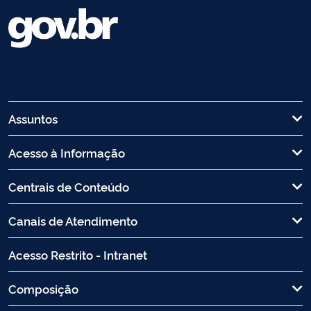
Assuntos
Acesso à Informação
Centrais de Conteúdo
Canais de Atendimento
Acesso Restrito - Intranet
Composição