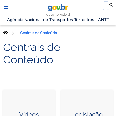
Governo Federal
Agência Nacional de Transportes Terrestres - ANTT
Centrais de Conteúdo
Centrais de
Conteúdo
Vídeos
Legislação