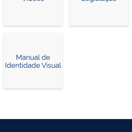
Manual de
Identidade Visual