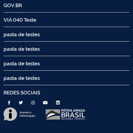
GOV.BR
VIA 040 Teste
pasta de testes
pasta de testes
pasta de testes
pasta de testes
REDES SOCIAIS