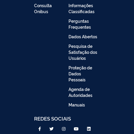
Consulta
Informações
Onibus
Classificadas
Perguntas
Frequentes
Dados Abertos
Pesquisa de
Satisfação dos
Usuários
Proteção de
Dados
Pessoais
Agenda de
Autoridades
Manuais
REDES SOCIAIS