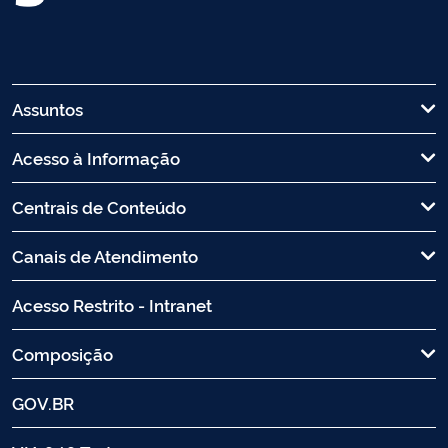
Assuntos
Acesso à Informação
Centrais de Conteúdo
Canais de Atendimento
Acesso Restrito - Intranet
Composição
GOV.BR