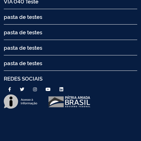
VIA 040 Teste
pasta de testes
pasta de testes
pasta de testes
pasta de testes
REDES SOCIAIS