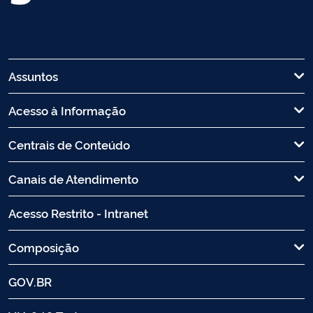
Assuntos
Acesso à Informação
Centrais de Conteúdo
Canais de Atendimento
Acesso Restrito - Intranet
Composição
GOV.BR