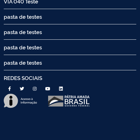
VIA 040 Teste
pasta de testes
pasta de testes
pasta de testes
pasta de testes
REDES SOCIAIS