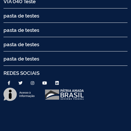
VIA 040 Teste
pasta de testes
pasta de testes
pasta de testes
pasta de testes
REDES SOCIAIS