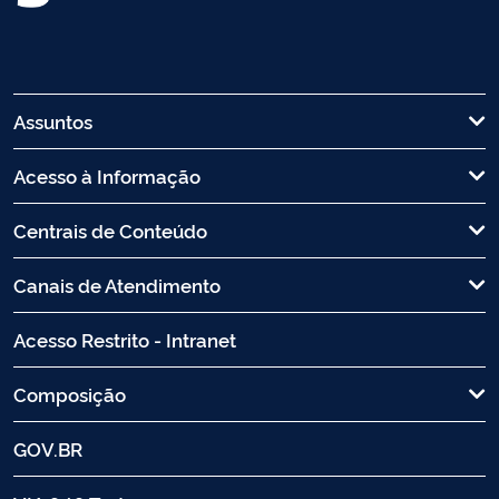
Assuntos
Acesso à Informação
Centrais de Conteúdo
Canais de Atendimento
Acesso Restrito - Intranet
Composição
GOV.BR