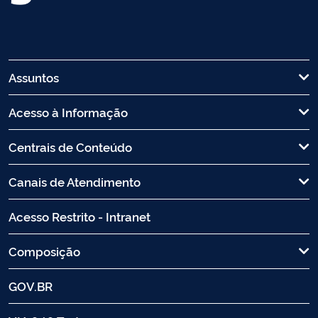
Assuntos
Acesso à Informação
Centrais de Conteúdo
Canais de Atendimento
Acesso Restrito - Intranet
Composição
GOV.BR