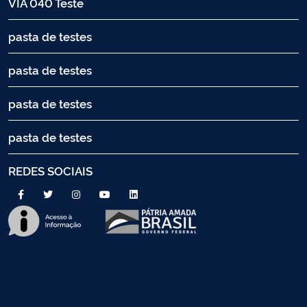
VIA 040 Teste
pasta de testes
pasta de testes
pasta de testes
pasta de testes
REDES SOCIAIS