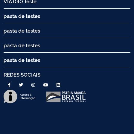
VIA 040 Teste
pasta de testes
pasta de testes
pasta de testes
pasta de testes
REDES SOCIAIS