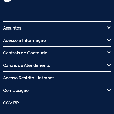
Assuntos
Acesso à Informação
Centrais de Conteúdo
Canais de Atendimento
Acesso Restrito - Intranet
Composição
GOV.BR