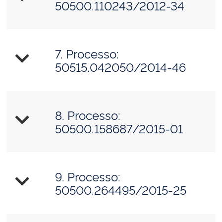
50500.110243/2012-34
7. Processo:
50515.042050/2014-46
8. Processo:
50500.158687/2015-01
9. Processo:
50500.264495/2015-25