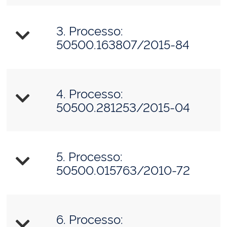
3. Processo:
50500.163807/2015-84
4. Processo:
50500.281253/2015-04
5. Processo:
50500.015763/2010-72
6. Processo: