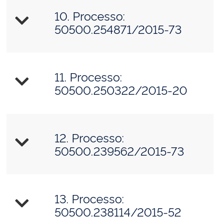
10. Processo:
50500.254871/2015-73
11. Processo:
50500.250322/2015-20
12. Processo:
50500.239562/2015-73
13. Processo:
50500.238114/2015-52