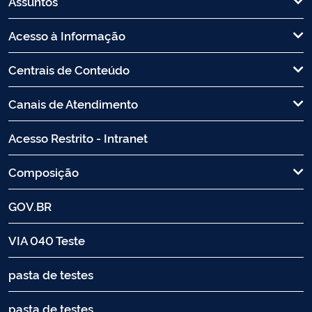
Assuntos
Acesso à Informação
Centrais de Conteúdo
Canais de Atendimento
Acesso Restrito - Intranet
Composição
GOV.BR
VIA 040 Teste
pasta de testes
pasta de testes