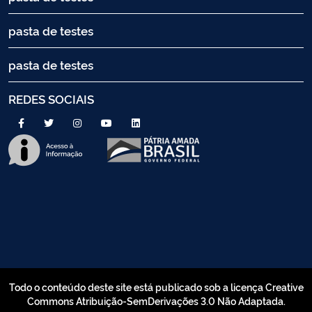
pasta de testes
pasta de testes
REDES SOCIAIS
Todo o conteúdo deste site está publicado sob a licença Creative
Commons Atribuição-SemDerivações 3.0 Não Adaptada.