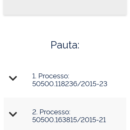
Pauta:
1. Processo:
50500.118236/2015-23
2. Processo:
50500.163815/2015-21