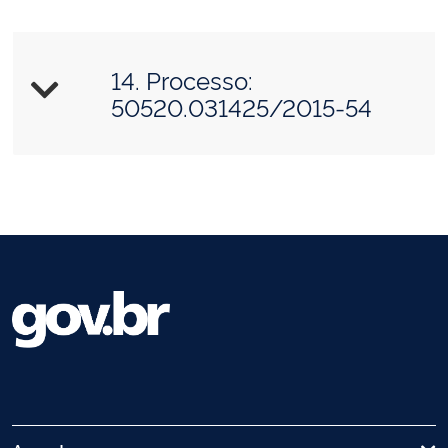
14. Processo:
50520.031425/2015-54