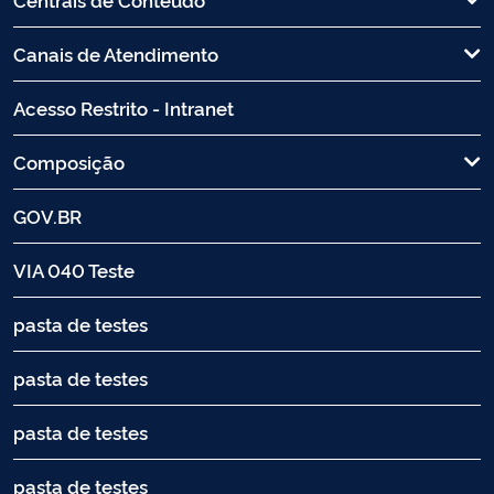
Canais de Atendimento
Acesso Restrito - Intranet
Composição
GOV.BR
VIA 040 Teste
pasta de testes
pasta de testes
pasta de testes
pasta de testes