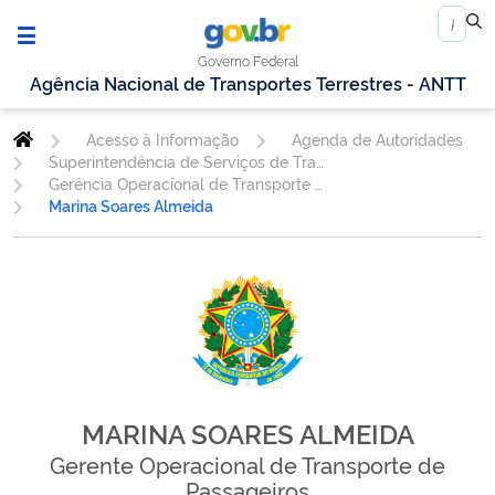
Governo Federal
Agência Nacional de Transportes Terrestres - ANTT
Acesso à Informação
Agenda de Autoridades
Superintendência de Serviços de Transporte Rodoviário de Passageiros
Gerência Operacional de Transporte de Passageiros - GEOPE
Marina Soares Almeida
MARINA SOARES ALMEIDA
Gerente Operacional de Transporte de
Passageiros