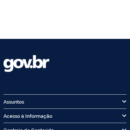
Assuntos
Acesso à Informação
Centrais de Conteúdo