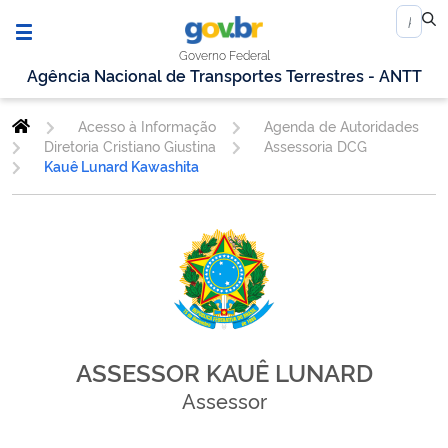
Governo Federal
Agência Nacional de Transportes Terrestres - ANTT
Acesso à Informação
Agenda de Autoridades
Diretoria Cristiano Giustina
Assessoria DCG
Kauê Lunard Kawashita
ASSESSOR KAUÊ LUNARD
Assessor