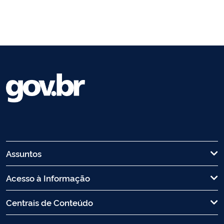
Assuntos
Acesso à Informação
Centrais de Conteúdo