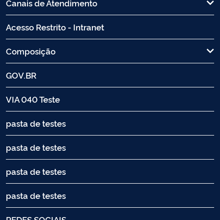
Canais de Atendimento
Acesso Restrito - Intranet
Composição
GOV.BR
VIA 040 Teste
pasta de testes
pasta de testes
pasta de testes
pasta de testes
REDES SOCIAIS