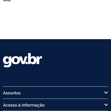
Assuntos
Acesso à Informação