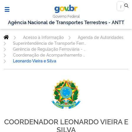
Governo Federal
Agência Nacional de Transportes Terrestres - ANTT
Acesso à Informação
Agenda de Autoridades
Superintendência de Transporte Ferroviário
Gerência de Regulação Ferroviária - GEREF
Coordenação de Acompanhamento de Mercado - COAME
Leonardo Vieira e Silva
COORDENADOR LEONARDO VIEIRA E
SILVA