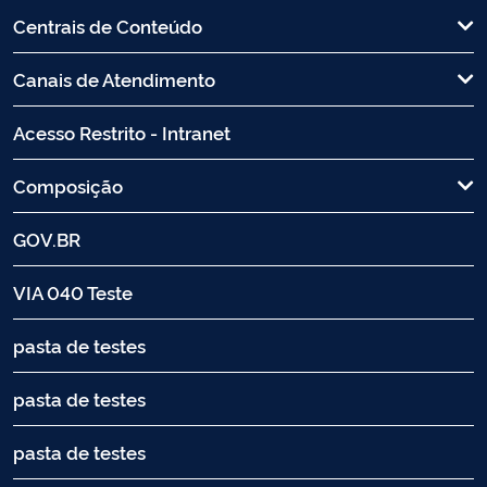
Centrais de Conteúdo
Canais de Atendimento
Acesso Restrito - Intranet
Composição
GOV.BR
VIA 040 Teste
pasta de testes
pasta de testes
pasta de testes