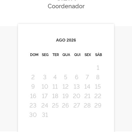
Coordenador
AGO
2026
DOM
SEG
TER
QUA
QUI
SEX
SÁB
1
2
3
4
5
6
7
8
9
10
11
12
13
14
15
16
17
18
19
20
21
22
23
24
25
26
27
28
29
30
31