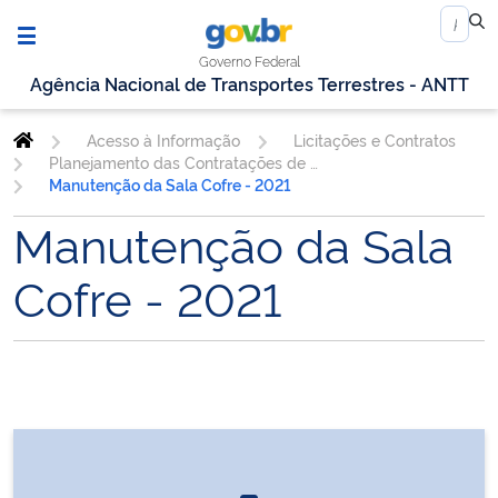
Governo Federal
Agência Nacional de Transportes Terrestres - ANTT
Acesso à Informação
Licitações e Contratos
Planejamento das Contratações de TIC
Manutenção da Sala Cofre - 2021
Manutenção da Sala
Cofre - 2021