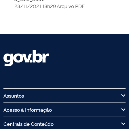
23/11/2021 18h29 Arquivo PDF
Assuntos
Acesso à Informação
Centrais de Conteúdo