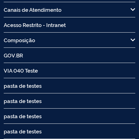
Canais de Atendimento
Acesso Restrito - Intranet
Composição
GOV.BR
VIA 040 Teste
pasta de testes
pasta de testes
pasta de testes
pasta de testes