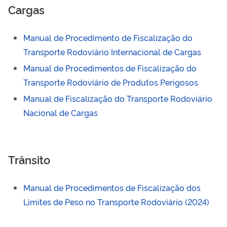
Cargas
Manual de Procedimento de Fiscalização do
Transporte Rodoviário Internacional de Cargas
Manual de Procedimentos de Fiscalização do
Transporte Rodoviário de Produtos Perigosos
Manual de Fiscalização do Transporte Rodoviário
Nacional de Cargas
Trânsito
Manual de Procedimentos de Fiscalização dos
Limites de Peso no Transporte Rodoviário (2024)