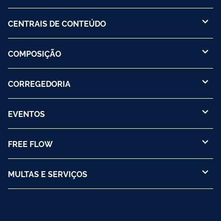
CENTRAIS DE CONTEÚDO
COMPOSIÇÃO
CORREGEDORIA
EVENTOS
FREE FLOW
MULTAS E SERVIÇOS