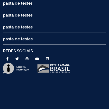
pasta de testes
pasta de testes
pasta de testes
pasta de testes
REDES SOCIAIS