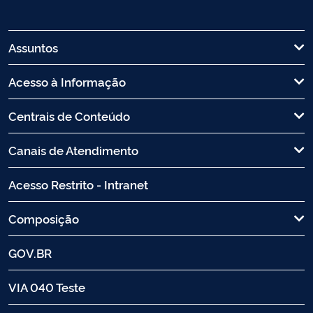
Assuntos
Acesso à Informação
Centrais de Conteúdo
Canais de Atendimento
Acesso Restrito - Intranet
Composição
GOV.BR
VIA 040 Teste