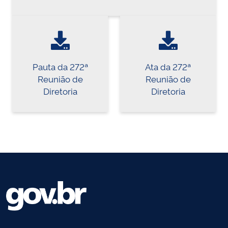
Pauta da 272ª
Ata da 272ª
Reunião de
Reunião de
Diretoria
Diretoria