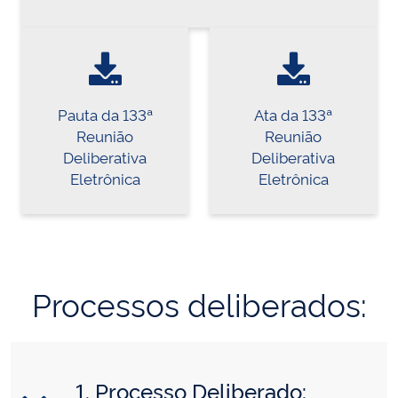
Pauta da 133ª
Ata da 133ª
Reunião
Reunião
Deliberativa
Deliberativa
Eletrônica
Eletrônica
Processos deliberados:
1. Processo Deliberado: