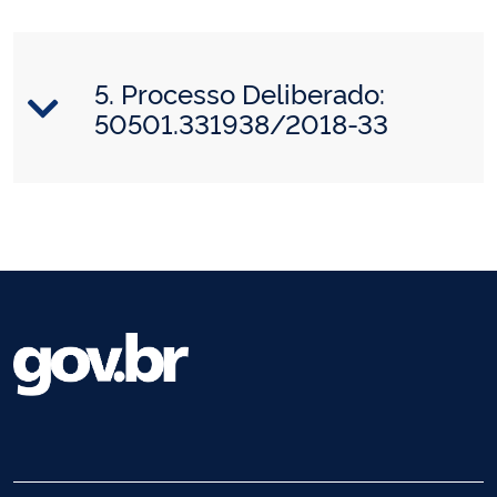
5. Processo Deliberado:
50501.331938/2018-33