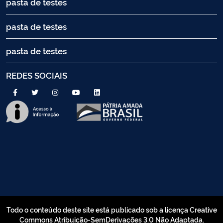
pasta de testes
pasta de testes
pasta de testes
REDES SOCIAIS
Todo o conteúdo deste site está publicado sob a licença Creative
Commons Atribuição-SemDerivações 3.0 Não Adaptada.