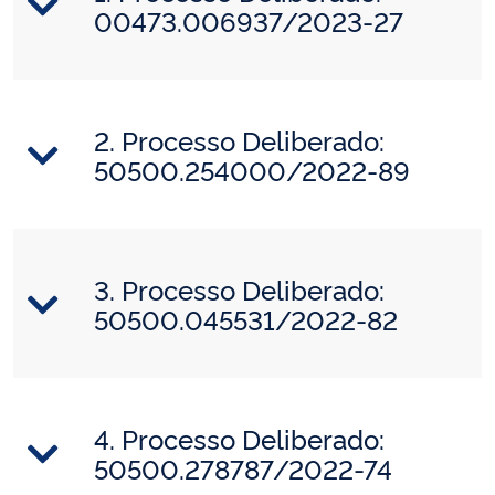
00473.006937/2023-27
2. Processo Deliberado:
50500.254000/2022-89
3. Processo Deliberado:
50500.045531/2022-82
4. Processo Deliberado:
50500.278787/2022-74