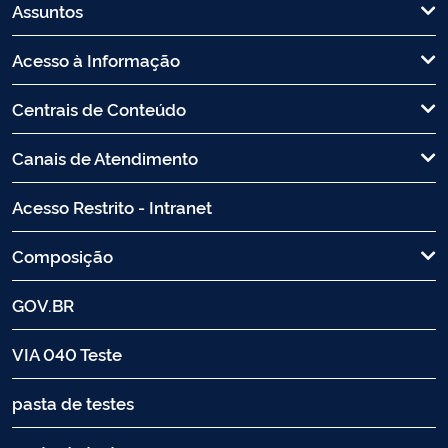
Assuntos
Acesso à Informação
Centrais de Conteúdo
Canais de Atendimento
Acesso Restrito - Intranet
Composição
GOV.BR
VIA 040 Teste
pasta de testes