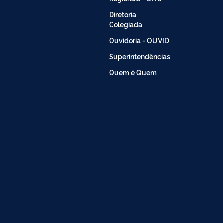
Diretoria
Colegiada
Ouvidoria - OUVID
Superintendências
Quem é Quem