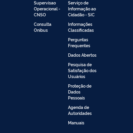
Supervisao
Serviço de
Operacional -
Informação ao
CNSO
Cidadão - SIC
Consulta
Informações
Onibus
Classificadas
Perguntas
Frequentes
Dados Abertos
Pesquisa de
Satisfação dos
Usuários
Proteção de
Dados
Pessoais
Agenda de
Autoridades
Manuais