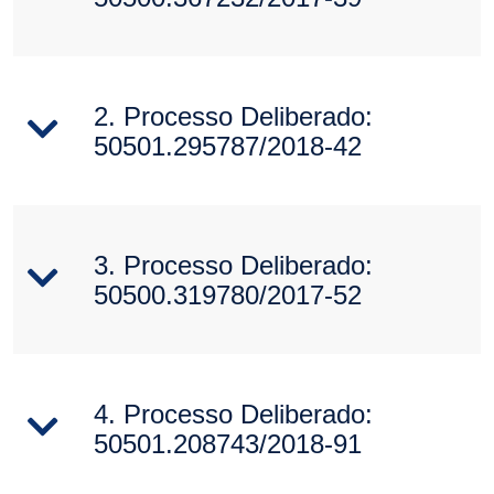
2. Processo Deliberado:
50501.295787/2018-42
3. Processo Deliberado:
50500.319780/2017-52
4. Processo Deliberado:
50501.208743/2018-91