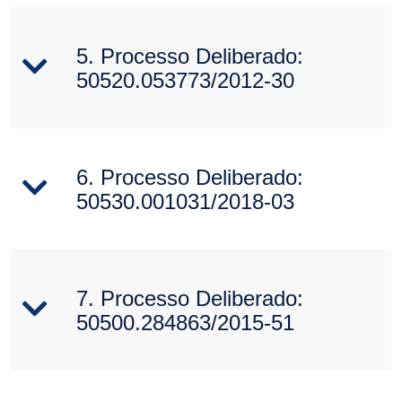
5. Processo Deliberado:
50520.053773/2012-30
6. Processo Deliberado:
50530.001031/2018-03
7. Processo Deliberado:
50500.284863/2015-51