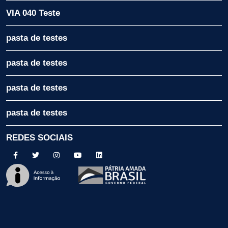
VIA 040 Teste
pasta de testes
pasta de testes
pasta de testes
pasta de testes
REDES SOCIAIS