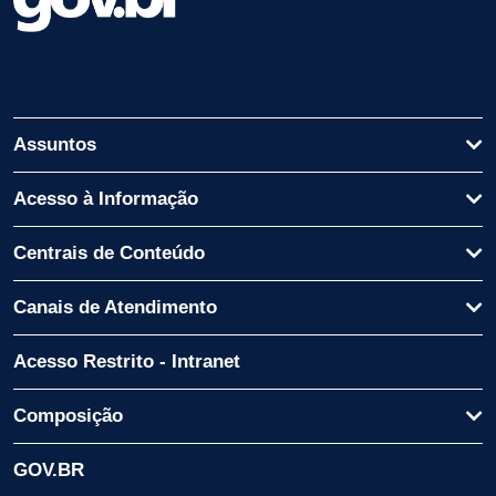
Assuntos
Acesso à Informação
Centrais de Conteúdo
Canais de Atendimento
Acesso Restrito - Intranet
Composição
GOV.BR