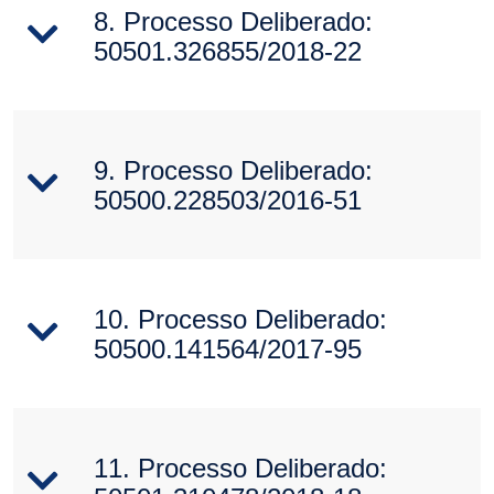
8. Processo Deliberado:
50501.326855/2018-22
9. Processo Deliberado:
50500.228503/2016-51
10. Processo Deliberado:
50500.141564/2017-95
11. Processo Deliberado: