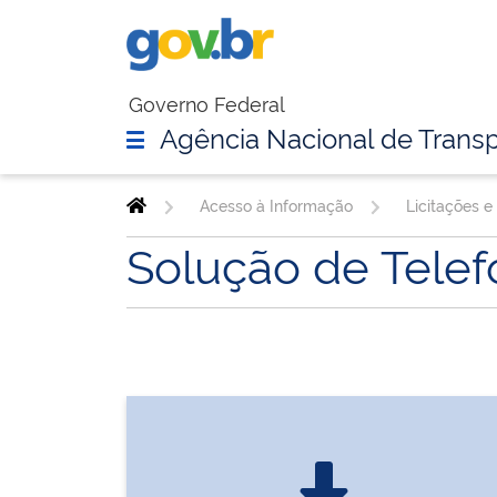
Governo Federal
Agência Nacional de Transp
Acesso à Informação
Licitações e
Solução de Telef