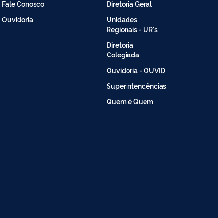
Fale Conosco
Diretoria Geral
Intranet
Ouvidoria
Unidades
Regionais - UR's
Diretoria
Colegiada
Ouvidoria - OUVID
Superintendências
Quem é Quem