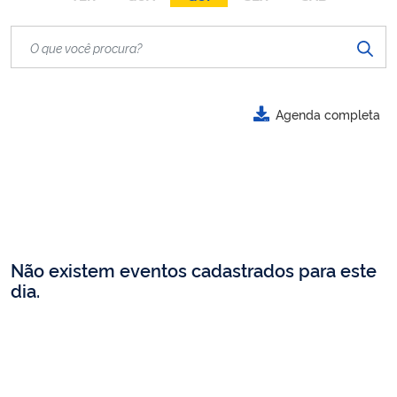
Agenda completa
Não existem eventos cadastrados para este
dia.