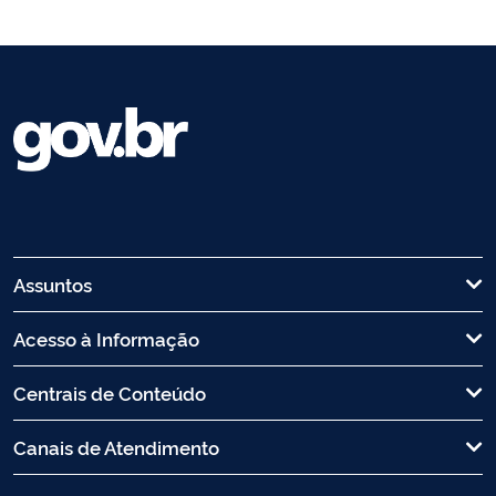
Assuntos
Acesso à Informação
Centrais de Conteúdo
Canais de Atendimento