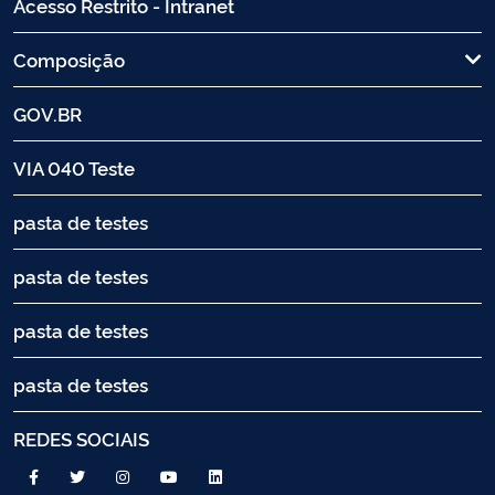
Acesso Restrito - Intranet
Composição
GOV.BR
VIA 040 Teste
pasta de testes
pasta de testes
pasta de testes
pasta de testes
REDES SOCIAIS