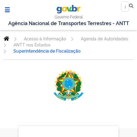
Governo Federal
Agência Nacional de Transportes Terrestres - ANTT
Acesso à Informação
Agenda de Autoridades
ANTT nos Estados
Superintendência de Fiscalização