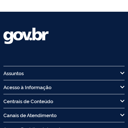
Assuntos
Acesso à Informação
Centrais de Conteúdo
Canais de Atendimento