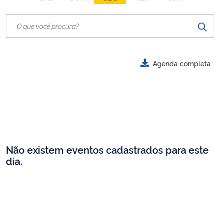
Agenda completa
Não existem eventos cadastrados para este
dia.