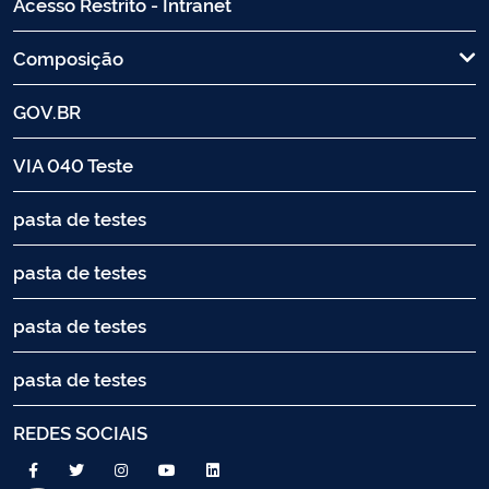
Acesso Restrito - Intranet
Composição
GOV.BR
VIA 040 Teste
pasta de testes
pasta de testes
pasta de testes
pasta de testes
REDES SOCIAIS