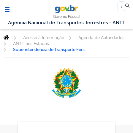
Governo Federal
Agência Nacional de Transportes Terrestres - ANTT
Acesso à Informação
Agenda de Autoridades
ANTT nos Estados
Superintendência de Transporte Ferroviário.