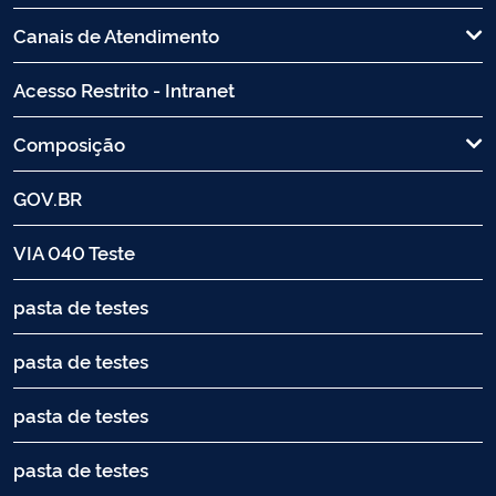
Canais de Atendimento
Acesso Restrito - Intranet
Composição
GOV.BR
VIA 040 Teste
pasta de testes
pasta de testes
pasta de testes
pasta de testes