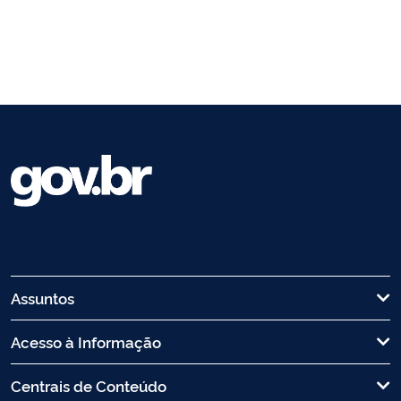
Assuntos
Acesso à Informação
Centrais de Conteúdo