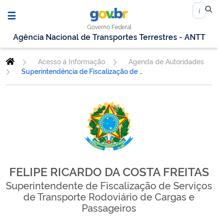
Governo Federal
Agência Nacional de Transportes Terrestres - ANTT
Acesso à Informação
Agenda de Autoridades
Superintendência de Fiscalização de Serviços de Transporte Rodoviário de Cargas e Passageiros
FELIPE RICARDO DA COSTA FREITAS
Superintendente de Fiscalização de Serviços
de Transporte Rodoviário de Cargas e
Passageiros