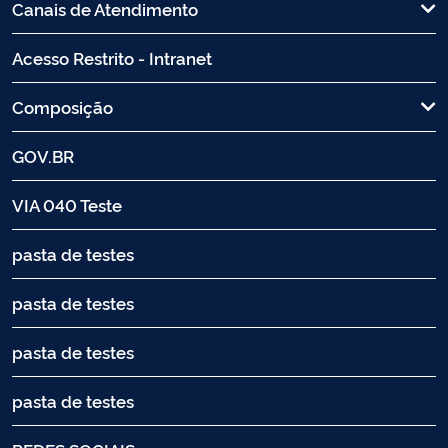
Canais de Atendimento
Acesso Restrito - Intranet
Composição
GOV.BR
VIA 040 Teste
pasta de testes
pasta de testes
pasta de testes
pasta de testes