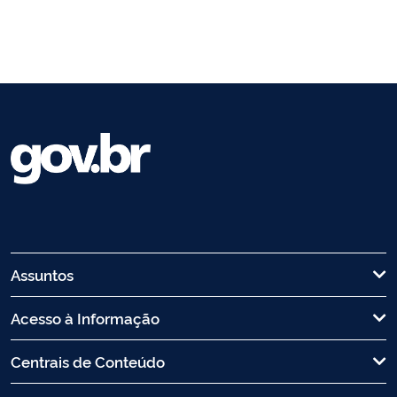
Assuntos
Acesso à Informação
Centrais de Conteúdo