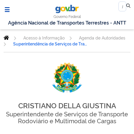
Governo Federal
Agência Nacional de Transportes Terrestres - ANTT
Acesso à Informação
Agenda de Autoridades
Superintendência de Serviços de Transporte Rodoviário e Multimodal de Cargas
CRISTIANO DELLA GIUSTINA
Superintendente de Serviços de Transporte
Rodoviário e Multimodal de Cargas