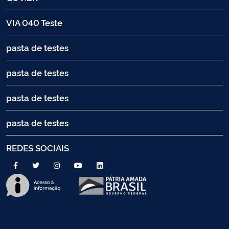
VIA 040 Teste
pasta de testes
pasta de testes
pasta de testes
pasta de testes
REDES SOCIAIS