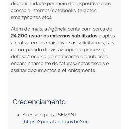
disponibilidade por meio de dispositivo com
acesso à internet (notebooks, tabletes,
smartphones etc.).
Além do mais, a Agência conta com cerca de
24.200
usuários externos habilitados
e aptos
a realizarem as mais diversas solicitações, tais
como: pedido de vista/cópia de processo,
defesa/recurso de notificação de autuação,
encaminhamento de faturas/notas fiscais e
assinar documentos eletronicamente.
Credenciamento
Acesse o portal SEI/ANT
(
https://portal.antt.gov.br/sei
);