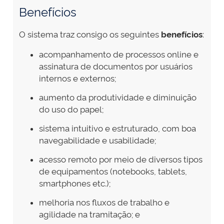
Benefícios
O sistema traz consigo os seguintes
benefícios
:
acompanhamento de processos online e
assinatura de documentos por usuários
internos e externos;
aumento da produtividade e diminuição
do uso do papel;
sistema intuitivo e estruturado, com boa
navegabilidade e usabilidade;
acesso remoto por meio de diversos tipos
de equipamentos (notebooks, tablets,
smartphones etc.);
melhoria nos fluxos de trabalho e
agilidade na tramitação; e