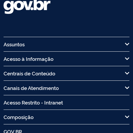
Assuntos
Acesso à Informação
Centrais de Conteúdo
Canais de Atendimento
Acesso Restrito - Intranet
Composição
GOV.BR