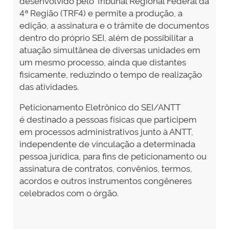
desenvolvido pelo Tribunal Regional Federal da
4ª Região (TRF4) e permite a produção, a
edição, a assinatura e o trâmite de documentos
dentro do próprio SEI, além de possibilitar a
atuação simultânea de diversas unidades em
um mesmo processo, ainda que distantes
fisicamente, reduzindo o tempo de realização
das atividades.
Peticionamento Eletrônico do SEI/ANTT
é destinado a pessoas físicas que participem
em processos administrativos junto à ANTT,
independente de vinculação a determinada
pessoa jurídica, para fins de peticionamento ou
assinatura de contratos, convênios, termos,
acordos e outros instrumentos congêneres
celebrados com o órgão.