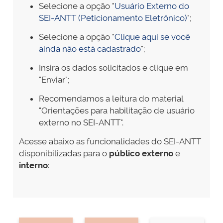
Selecione a opção "
Usuário Externo do
SEI-ANTT (Peticionamento Eletrônico)
";
Selecione a opção "
Clique aqui se você
ainda não está cadastrado
";
Insira os dados solicitados e clique em
"Enviar";
Recomendamos a leitura do material
"Orientações para habilitação de usuário
externo no SEI-ANTT".
Acesse abaixo as funcionalidades do SEI-ANTT
disponibilizadas para o
público externo
e
interno
: