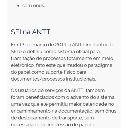
sem ônus.
SEI na ANTT
Em 12 de março de 2019, a ANTT implantou o
SEI e o definiu como sistema oficial para
tramitação de processos totalmente em meio
eletrônico, fato este que mudou o paradigma
do papel como suporte físico para
documentos/processos institucionais.
Os usuários de serviços da ANTT também
foram beneficiados com o advento do sistema,
uma vez que ele permitiu maior celeridade no
encaminhamento na documentação, sem ônus
de deslocamento de transporte, sem
necessidade de impressão de papel e