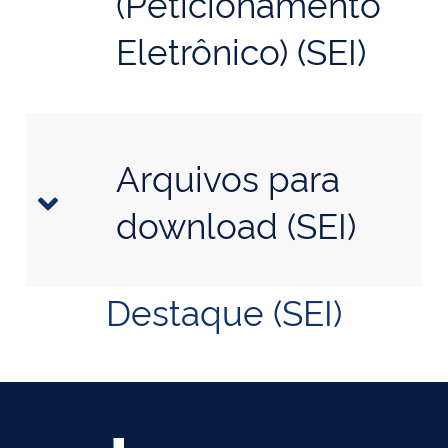
(Peticionamento
Eletrônico) (SEI)
Arquivos para
download (SEI)
Destaque (SEI)