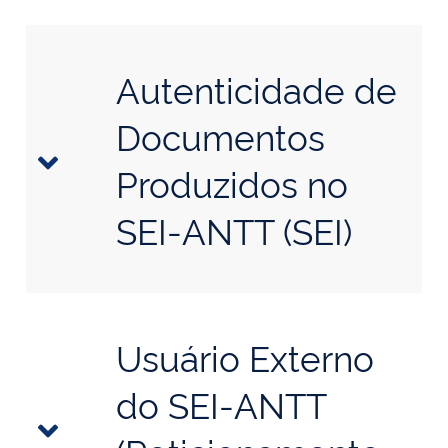
Autenticidade de
Documentos
Produzidos no
SEI-ANTT (SEI)
Usuário Externo
do SEI-ANTT