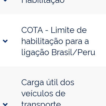
COTA - Limite de
habilitação para a
ligação Brasil/Peru
Carga útil dos
veículos de
transporte