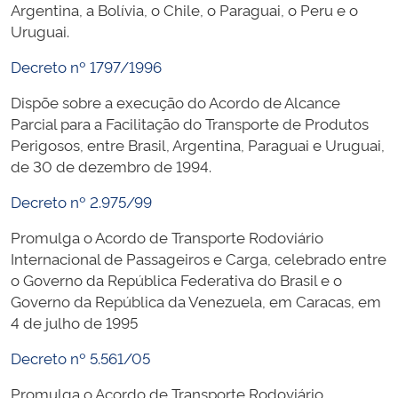
Argentina, a Bolívia, o Chile, o Paraguai, o Peru e o
Uruguai.
Decreto nº 1797/1996
Dispõe sobre a execução do Acordo de Alcance
Parcial para a Facilitação do Transporte de Produtos
Perigosos, entre Brasil, Argentina, Paraguai e Uruguai,
de 30 de dezembro de 1994.
Decreto nº 2.975/99
Promulga o Acordo de Transporte Rodoviário
Internacional de Passageiros e Carga, celebrado entre
o Governo da República Federativa do Brasil e o
Governo da República da Venezuela, em Caracas, em
4 de julho de 1995
Decreto nº 5.561/05
Promulga o Acordo de Transporte Rodoviário