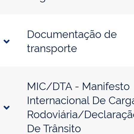
Documentação de
transporte
MIC/DTA - Manifesto
Internacional De Carg
Rodoviária/Declaraçã
De Trânsito