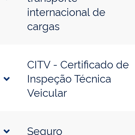
internacional de
cargas
CITV - Certificado de
Inspeção Técnica
Veicular
Seguro