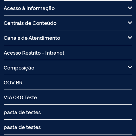
Acesso à Informação
Centrais de Conteúdo
Canais de Atendimento
Acesso Restrito - Intranet
Composição
GOV.BR
VIA 040 Teste
pasta de testes
pasta de testes