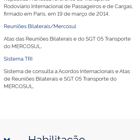
Rodoviário Internacional de Passageiros e de Cargas,
firmado em Paris, em 19 de março de 2014.
Reuniões Bilaterais/Mercosul
Atas das Reuniões Bilaterais e do SGT 05 Transporte
do MERCOSUL.
Sistema TRI
Sistema de consulta a Acordos Internacionais e Atas
de Reuniões Bilaterais e SGT 05 Transporte do
MERCOSUL.
Habilitação