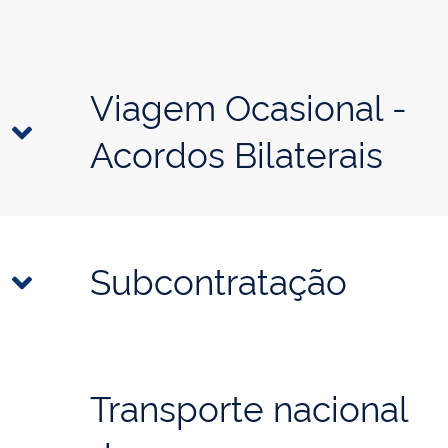
Viagem Ocasional -
Acordos Bilaterais
Subcontratação
Transporte nacional