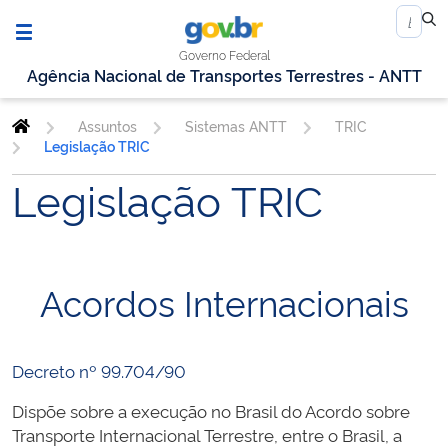
Governo Federal
Agência Nacional de Transportes Terrestres - ANTT
Assuntos
Sistemas ANTT
TRIC
Legislação TRIC
Legislação TRIC
Acordos Internacionais
Decreto nº 99.704/90
Dispõe sobre a execução no Brasil do Acordo sobre
Transporte Internacional Terrestre, entre o Brasil, a