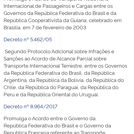
Internacional de Passageiros e Cargas entre os
Governos da República Federativa do Brasil e da
República Cooperativista da Guiana, celebrado em
Brasília, em 7 de fevereiro de 2003
Decreto nº 5.462/05
Segundo Protocolo Adicional sobre Infrações e
Sanções ao Acordo de Alcance Parcial sobre
Transporte Internacional Terrestre, entre os Governos
da República Federativa do Brasil, da República
Argentina, da República da Bolívia, da República do
Chile, da República do Paraguai, da República do
Peru e da República Oriental do Uruguai.
Decreto nº 8.964/2017
Promulga o Acordo entre o Governo da
República Federativa do Brasil e o Governo da
República Francesa referente ao Transporte