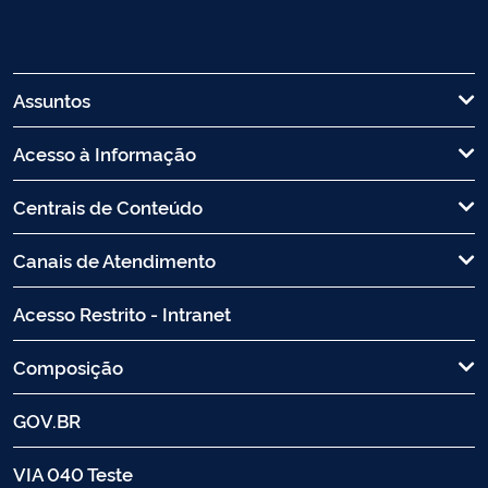
Assuntos
Acesso à Informação
Centrais de Conteúdo
Canais de Atendimento
Acesso Restrito - Intranet
Composição
GOV.BR
VIA 040 Teste