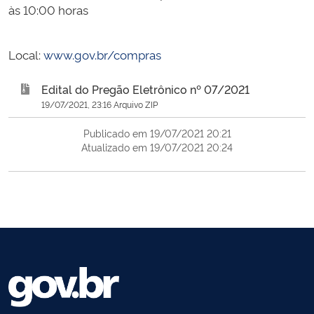
às 10:00 horas
Local:
www.gov.br/compras
Edital do Pregão Eletrônico nº 07/2021
19/07/2021, 23:16 Arquivo ZIP
Publicado em 19/07/2021 20:21
Atualizado em 19/07/2021 20:24