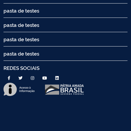
pasta de testes
pasta de testes
pasta de testes
pasta de testes
REDES SOCIAIS