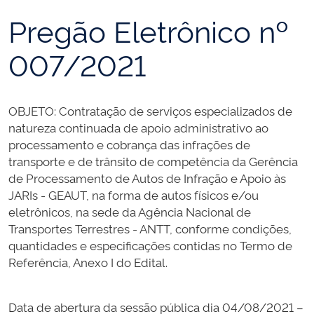
Pregão Eletrônico nº
007/2021
OBJETO: Contratação de serviços especializados de
natureza continuada de apoio administrativo ao
processamento e cobrança das infrações de
transporte e de trânsito de competência da Gerência
de Processamento de Autos de Infração e Apoio às
JARIs - GEAUT, na forma de autos físicos e/ou
eletrônicos, na sede da Agência Nacional de
Transportes Terrestres - ANTT, conforme condições,
quantidades e especificações contidas no Termo de
Referência, Anexo I do Edital.
Data de abertura da sessão pública dia 04/08/2021 –