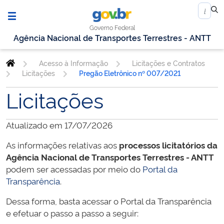
Governo Federal
Agência Nacional de Transportes Terrestres - ANTT
Acesso à Informação
Licitações e Contratos
Licitações
Pregão Eletrônico nº 007/2021
Licitações
Atualizado em 17/07/2026
As informações relativas aos
processos licitatórios da
Agência Nacional de Transportes Terrestres - ANTT
podem ser acessadas por meio do
Portal da
Transparência
.
Dessa forma, basta acessar o Portal da Transparência
e efetuar o passo a passo a seguir: