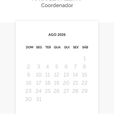
Coordenador
AGO
2026
DOM
SEG
TER
QUA
QUI
SEX
SÁB
1
2
3
4
5
6
7
8
9
10
11
12
13
14
15
16
17
18
19
20
21
22
23
24
25
26
27
28
29
30
31