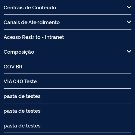
Centrais de Conteúdo
Canais de Atendimento
Acesso Restrito - Intranet
Composição
GOV.BR
VIA 040 Teste
pasta de testes
pasta de testes
pasta de testes