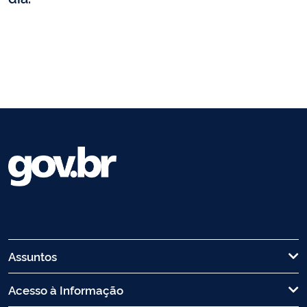
Assuntos
Acesso à Informação