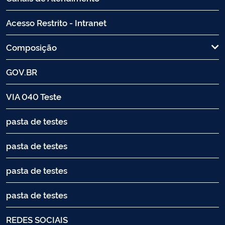
Acesso Restrito - Intranet
Composição
GOV.BR
VIA 040 Teste
pasta de testes
pasta de testes
pasta de testes
pasta de testes
REDES SOCIAIS