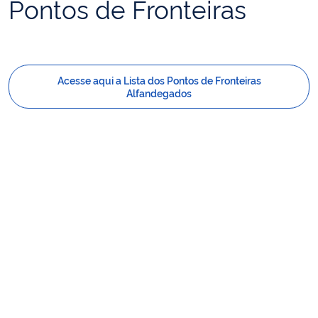
Pontos de Fronteiras
Acesse aqui a Lista dos Pontos de Fronteiras
Alfandegados