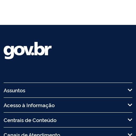
Assuntos
Acesso à Informação
Centrais de Conteúdo
Canais de Atendimento