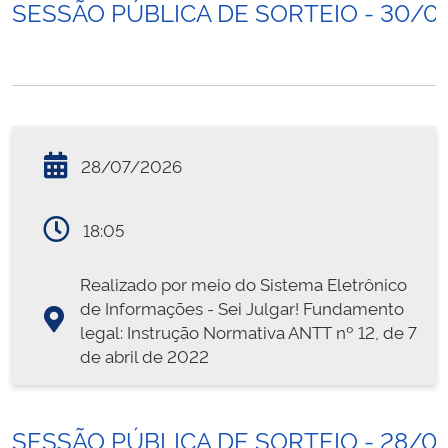
SESSÃO PÚBLICA DE SORTEIO - 30/0
28/07/2026
18:05
Realizado por meio do Sistema Eletrônico
de Informações - Sei Julgar! Fundamento
legal: Instrução Normativa ANTT nº 12, de 7
de abril de 2022
SESSÃO PÚBLICA DE SORTEIO - 28/0