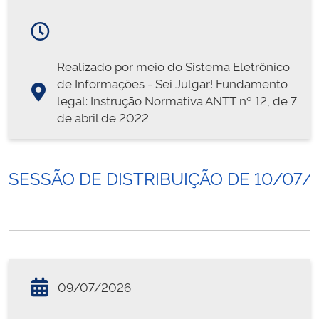
Realizado por meio do Sistema Eletrônico
de Informações - Sei Julgar! Fundamento
legal: Instrução Normativa ANTT nº 12, de 7
de abril de 2022
SESSÃO DE DISTRIBUIÇÃO DE 10/07/
09/07/2026