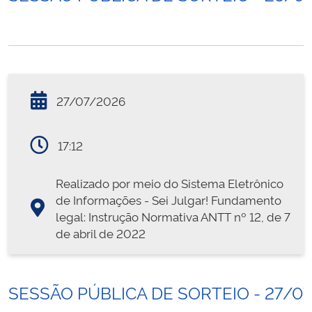
27/07/2026
17:12
Realizado por meio do Sistema Eletrônico
de Informações - Sei Julgar! Fundamento
legal: Instrução Normativa ANTT nº 12, de 7
de abril de 2022
SESSÃO PÚBLICA DE SORTEIO - 27/0