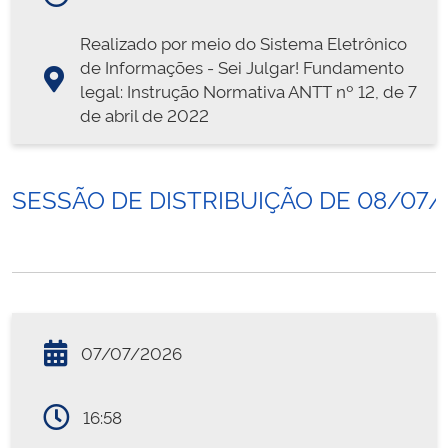
Realizado por meio do Sistema Eletrônico
de Informações - Sei Julgar! Fundamento
legal: Instrução Normativa ANTT nº 12, de 7
de abril de 2022
SESSÃO DE DISTRIBUIÇÃO DE 08/07/
07/07/2026
16:58