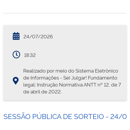
24/07/2026
18:32
Realizado por meio do Sistema Eletrônico
de Informações - Sei Julgar! Fundamento
legal: Instrução Normativa ANTT nº 12, de 7
de abril de 2022.
SESSÃO PÚBLICA DE SORTEIO - 24/0