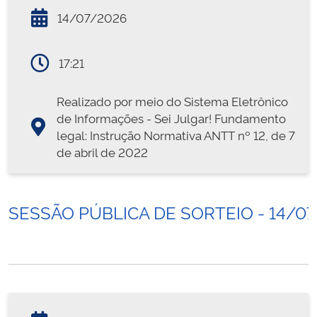
14/07/2026
17:21
Realizado por meio do Sistema Eletrônico
de Informações - Sei Julgar! Fundamento
legal: Instrução Normativa ANTT nº 12, de 7
de abril de 2022
SESSÃO PÚBLICA DE SORTEIO - 14/0