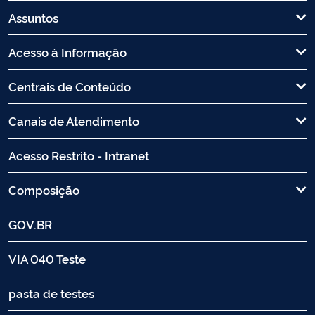
Assuntos
Acesso à Informação
Centrais de Conteúdo
Canais de Atendimento
Acesso Restrito - Intranet
Composição
GOV.BR
VIA 040 Teste
pasta de testes