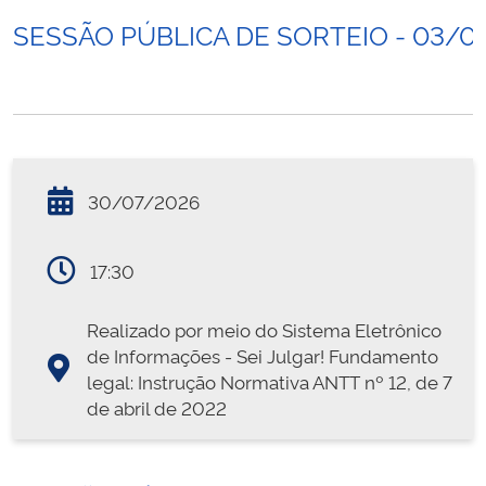
SESSÃO PÚBLICA DE SORTEIO - 03/0
30/07/2026
17:30
Realizado por meio do Sistema Eletrônico
de Informações - Sei Julgar! Fundamento
legal: Instrução Normativa ANTT nº 12, de 7
de abril de 2022