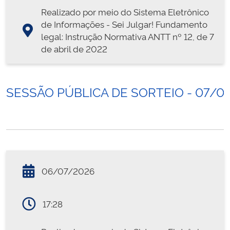
Realizado por meio do Sistema Eletrônico
de Informações - Sei Julgar! Fundamento
legal: Instrução Normativa ANTT nº 12, de 7
de abril de 2022
SESSÃO PÚBLICA DE SORTEIO - 07/0
06/07/2026
17:28