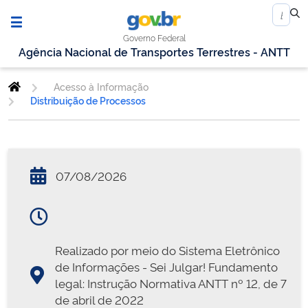
Governo Federal
Agência Nacional de Transportes Terrestres - ANTT
Acesso à Informação
Distribuição de Processos
07/08/2026
Realizado por meio do Sistema Eletrônico
de Informações - Sei Julgar! Fundamento
legal: Instrução Normativa ANTT nº 12, de 7
de abril de 2022