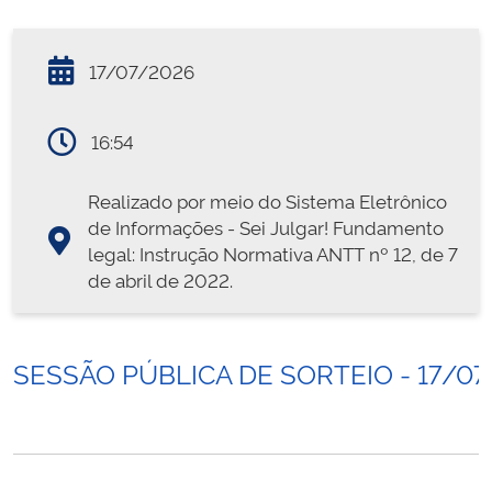
17/07/2026
16:54
Realizado por meio do Sistema Eletrônico
de Informações - Sei Julgar! Fundamento
legal: Instrução Normativa ANTT nº 12, de 7
de abril de 2022.
SESSÃO PÚBLICA DE SORTEIO - 17/07