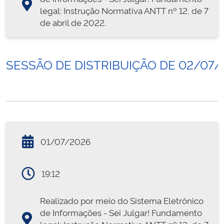
legal: Instrução Normativa ANTT nº 12, de 7
de abril de 2022.
SESSÃO DE DISTRIBUIÇÃO DE 02/07/
01/07/2026
19:12
Realizado por meio do Sistema Eletrônico
de Informações - Sei Julgar! Fundamento