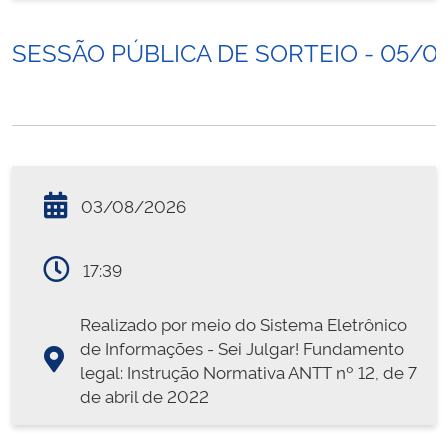
SESSÃO PÚBLICA DE SORTEIO - 05/0
03/08/2026
17:39
Realizado por meio do Sistema Eletrônico
de Informações - Sei Julgar! Fundamento
legal: Instrução Normativa ANTT nº 12, de 7
de abril de 2022