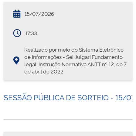
15/07/2026
17:33
Realizado por meio do Sistema Eletrônico
de Informações - Sei Julgar! Fundamento
legal: Instrução Normativa ANTT nº 12, de 7
de abril de 2022
SESSÃO PÚBLICA DE SORTEIO - 15/0