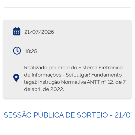
21/07/2026
18:25
Realizado por meio do Sistema Eletrônico
de Informações - Sei Julgar! Fundamento
legal: Instrução Normativa ANTT nº 12, de 7
de abril de 2022.
SESSÃO PÚBLICA DE SORTEIO - 21/0