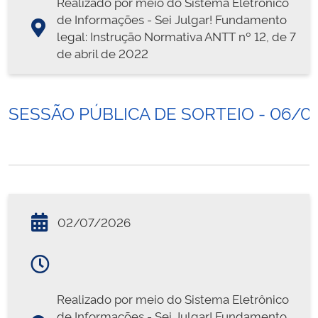
Realizado por meio do Sistema Eletrônico
de Informações - Sei Julgar! Fundamento
legal: Instrução Normativa ANTT nº 12, de 7
de abril de 2022
SESSÃO PÚBLICA DE SORTEIO - 06/0
02/07/2026
Realizado por meio do Sistema Eletrônico
de Informações - Sei Julgar! Fundamento