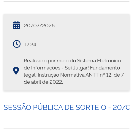
20/07/2026
17:24
Realizado por meio do Sistema Eletrônico
de Informações - Sei Julgar! Fundamento
legal: Instrução Normativa ANTT nº 12, de 7
de abril de 2022.
SESSÃO PÚBLICA DE SORTEIO - 20/0