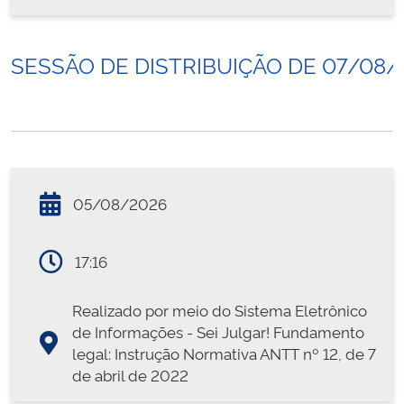
SESSÃO DE DISTRIBUIÇÃO DE 07/08/
05/08/2026
17:16
Realizado por meio do Sistema Eletrônico
de Informações - Sei Julgar! Fundamento
legal: Instrução Normativa ANTT nº 12, de 7
de abril de 2022