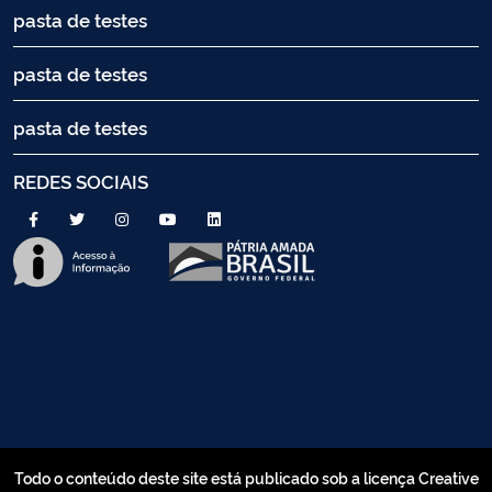
pasta de testes
pasta de testes
pasta de testes
REDES SOCIAIS
Todo o conteúdo deste site está publicado sob a licença Creative