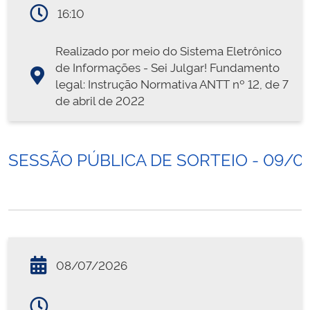
16:10
Realizado por meio do Sistema Eletrônico
de Informações - Sei Julgar! Fundamento
legal: Instrução Normativa ANTT nº 12, de 7
de abril de 2022
SESSÃO PÚBLICA DE SORTEIO - 09/0
08/07/2026