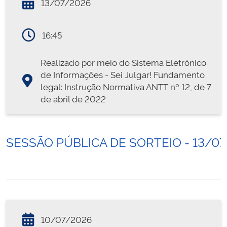
13/07/2026
16:45
Realizado por meio do Sistema Eletrônico
de Informações - Sei Julgar! Fundamento
legal: Instrução Normativa ANTT nº 12, de 7
de abril de 2022
SESSÃO PÚBLICA DE SORTEIO - 13/0
10/07/2026