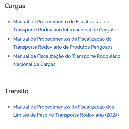
Cargas
Manual de Procedimento de Fiscalização do
Transporte Rodoviário Internacional de Cargas
Manual de Procedimentos de Fiscalização do
Transporte Rodoviário de Produtos Perigosos
Manual de Fiscalização do Transporte Rodoviário
Nacional de Cargas
Trânsito
Manual de Procedimentos de Fiscalização dos
Limites de Peso no Transporte Rodoviário (2024)