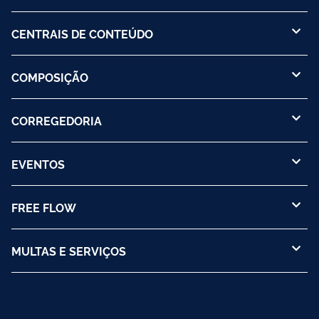
CENTRAIS DE CONTEÚDO
COMPOSIÇÃO
CORREGEDORIA
EVENTOS
FREE FLOW
MULTAS E SERVIÇOS