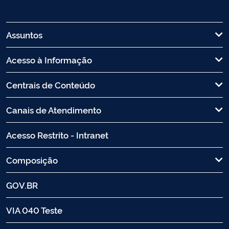
Assuntos
Acesso à Informação
Centrais de Conteúdo
Canais de Atendimento
Acesso Restrito - Intranet
Composição
GOV.BR
VIA 040 Teste