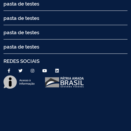
pasta de testes
pasta de testes
pasta de testes
pasta de testes
REDES SOCIAIS