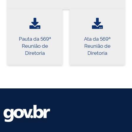
Pauta da 569ª
Ata da 569ª
Reunião de
Reunião de
Diretoria
Diretoria