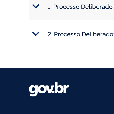
1. Processo Deliberad
2. Processo Deliberad