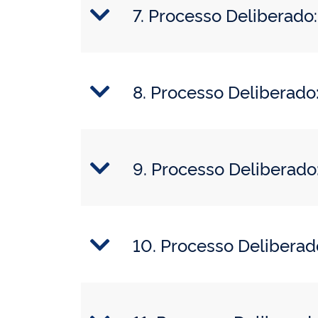
7. Processo Deliberad
8. Processo Deliberad
9. Processo Deliberad
10. Processo Delibera