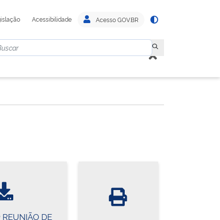
islação
Acessibilidade
Acesso GOV.BR
ª REUNIÃO DE