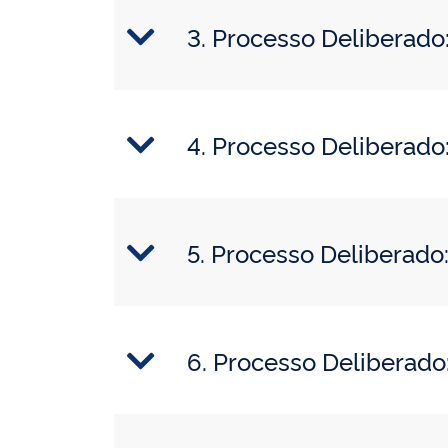
3. Processo Deliberad
4. Processo Delibera
5. Processo Deliberad
6. Processo Delibera